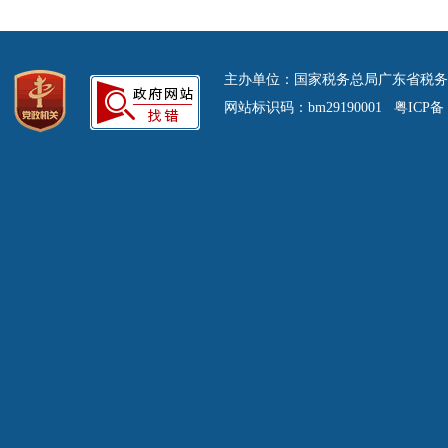
主办单位：国家税务总局广东省税务
网站标识码：bm29190001 粤ICP备 0