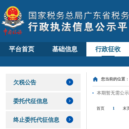
平台首页
基础信息
行政征收
您当前的位置
欠税公告
本期暂无需公示
委托代征信息
首页
1
末
终止委托代征信息