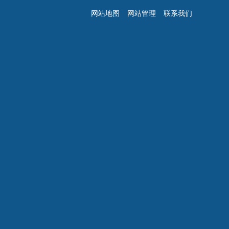
网站地图
网站管理
联系我们