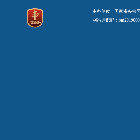
主办单位：国家税务总局
网站标识码：bm29190001