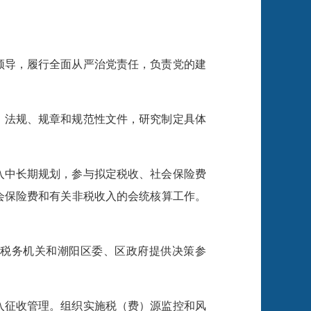
领导，履行全面从严治党责任，负责党的建
、法规、规章和规范性文件，研究制定具体
入中长期规划，参与拟定税收、社会保险费
会保险费和有关非税收入的会统核算工作。
税务机关和潮阳区委、区政府提供决策参
入征收管理。组织实施税（费）源监控和风