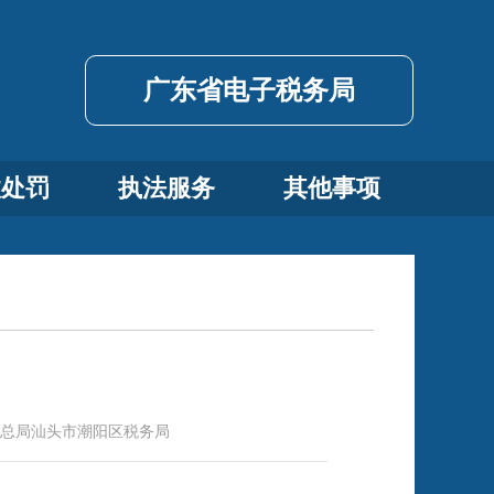
广东省电子税务局
政处罚
执法服务
其他事项
总局汕头市潮阳区税务局