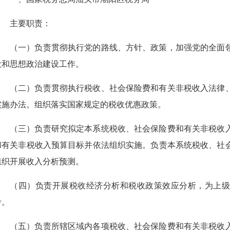
主要职责：
（一）负责贯彻执行党的路线、方针、政策，加强党的全面
设和思想政治建设工作。
（二）负责贯彻执行税收、社会保险费和有关非税收入法律
实施办法。组织落实国家规定的税收优惠政策。
（三）负责研究拟定本系统税收、社会保险费和有关非税收
和有关非税收入预算目标并依法组织实施。负责本系统税收、社
组织开展收入分析预测。
（四）负责开展税收经济分析和税收政策效应分析，为上级
考。
（五）负责所辖区域内各项税收、社会保险费和有关非税收