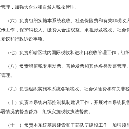
险管理，加强大企业和自然人税收管理。
（六）负责组织实施本系统税收、社会保险费和有关非税收
宣传工作，保护纳税人、缴费人合法权益。承担涉及税收、社会
政复议和行政诉讼事项。
（七）负责所辖区域内国际税收和进出口税收管理工作，组
（八）负责增值税专用发票、普通发票和其他各类发票管理
证管理。
（九）负责组织实施本系统各项税收、社会保险费和有关非
（十）负责本系统内部控制机制建设工作，开展对本系统贯
部署情况的督查督办，组织实施税收执法督察。
（十一）负责本系统基层建设和干部队伍建设工作，加强领