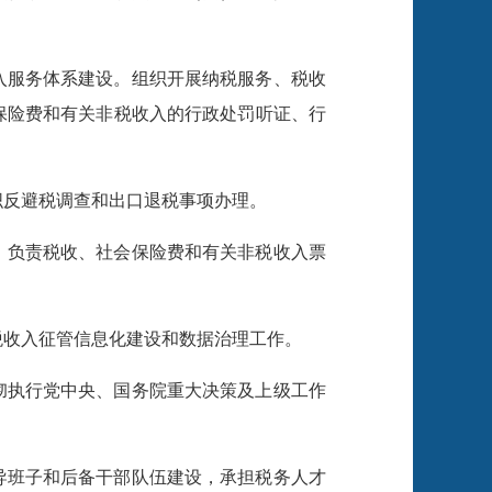
入服务体系建设。组织开展纳税服务、税收
保险费和有关非税收入的行政处罚听证、行
织反避税调查和出口退税事项办理。
。负责税收、社会保险费和有关非税收入票
税收入征管信息化建设和数据治理工作。
彻执行党中央、国务院重大决策及上级工作
导班子和后备干部队伍建设，承担税务人才