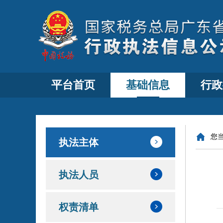
平台首页
基础信息
行政
您
执法主体
执法人员
权责清单