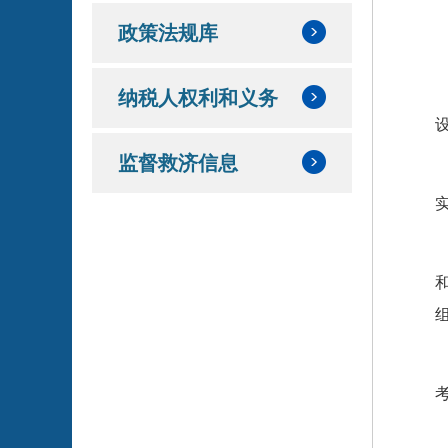
政策法规库
纳税人权利和义务
监督救济信息