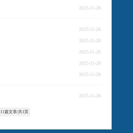
2025-11-28
2025-11-28
2025-11-28
2025-11-28
2025-11-28
2025-11-28
2025-11-28
11篇文章/共1页