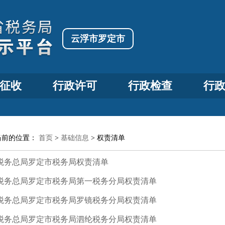
云浮市罗定市
征收
行政许可
行政检查
行
当前的位置：
首页
>
基础信息
>
权责清单
税务总局罗定市税务局权责清单
税务总局罗定市税务局第一税务分局权责清单
税务总局罗定市税务局罗镜税务分局权责清单
税务总局罗定市税务局泗纶税务分局权责清单