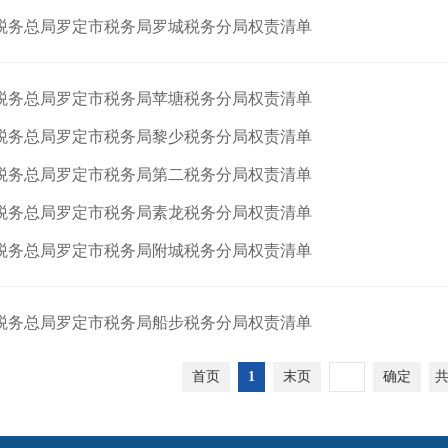
税务总局罗定市税务局罗城税务分局权责清单
税务总局罗定市税务局苹塘税务分局权责清单
税务总局罗定市税务局黎少税务分局权责清单
税务总局罗定市税务局第二税务分局权责清单
税务总局罗定市税务局素龙税务分局权责清单
税务总局罗定市税务局附城税务分局权责清单
税务总局罗定市税务局船步税务分局权责清单
首页
1
末页
确定
共