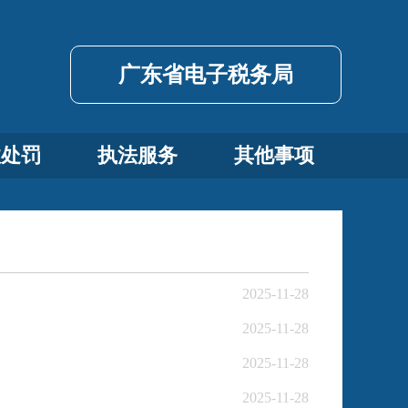
广东省电子税务局
政处罚
执法服务
其他事项
2025-11-28
2025-11-28
2025-11-28
2025-11-28