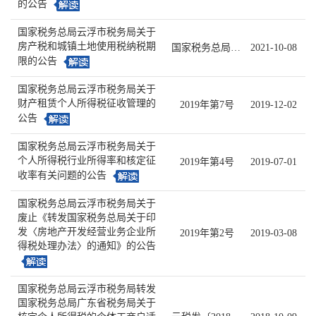
的公告
国家税务总局云浮市税务局关于
房产税和城镇土地使用税纳税期
国家税务总局云浮市税务局公告2021年第4号
2021-10-08
限的公告
国家税务总局云浮市税务局关于
财产租赁个人所得税征收管理的
2019年第7号
2019-12-02
公告
国家税务总局云浮市税务局关于
个人所得税行业所得率和核定征
2019年第4号
2019-07-01
收率有关问题的公告
国家税务总局云浮市税务局关于
废止《转发国家税务总局关于印
发〈房地产开发经营业务企业所
2019年第2号
2019-03-08
得税处理办法〉的通知》的公告
国家税务总局云浮市税务局转发
国家税务总局广东省税务局关于