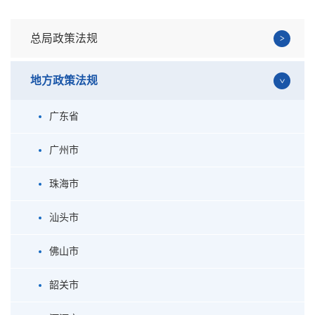
总局政策法规
地方政策法规
广东省
广州市
珠海市
汕头市
佛山市
韶关市