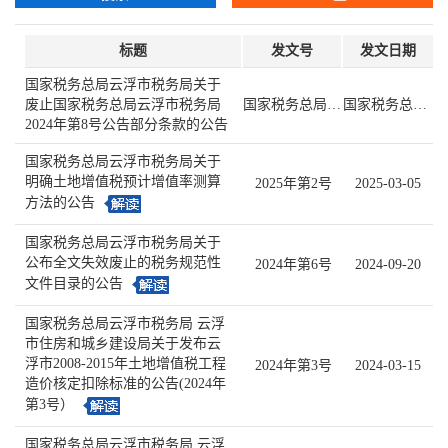
标题
发文号
发文日期
国家税务总局云浮市税务局关于
废止国家税务总局云浮市税务局
国家税务总局云浮市税务局
国家税务总局云浮市税
2024年第8号公告部分条款的公告
国家税务总局云浮市税务局关于
明确土地增值税预计增值率测算
2025年第2号
2025-03-05
方法的公告
国家税务总局云浮市税务局关于
公布全文失效废止的税务规范性
2024年第6号
2024-09-20
文件目录的公告
国家税务总局云浮市税务局 云浮
市住房和城乡建设局关于发布云
浮市2008-2015年土地增值税工程
2024年第3号
2024-03-15
造价核定扣除标准的公告(2024年
第3号）
国家税务总局云浮市税务局 云浮