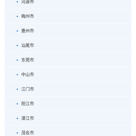
河源市
梅州市
惠州市
汕尾市
东莞市
中山市
江门市
阳江市
湛江市
茂名市