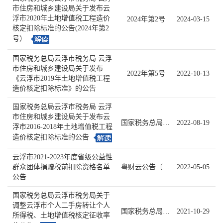
市住房和城乡建设局关于发布云
浮市2020年土地增值税工程造价
2024年第2号
2024-03-15
核定扣除标准的公告(2024年第2
号）
国家税务总局云浮市税务局 云浮
市住房和城乡建设局关于发布
2022年第5号
2022-10-13
《云浮市2019年土地增值税工程
造价核定扣除标准》的公告
国家税务总局云浮市税务局 云浮
市住房和城乡建设局关于发布云
国家税务总局云浮市税务局 云浮市住房和城乡建设局公告2022年第4号
2022-08-19
浮市2016-2018年土地增值税工程
造价核定扣除标准的公告
云浮市2021-2023年度省级公益性
群众团体捐赠税前扣除资格名单
粤财云公告〔2022〕1号
2022-05-05
公告
国家税务总局云浮市税务局关于
调整云浮市个人二手房转让个人
国家税务总局云浮市税务局公告2021年第5号
2021-10-29
所得税、土地增值税核定征收率