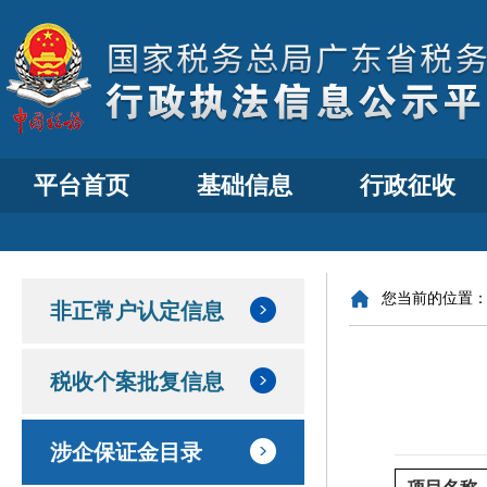
平台首页
基础信息
行政征收
您当前的位置
非正常户认定信息
税收个案批复信息
涉企保证金目录