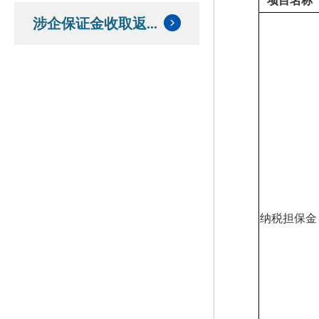
项目名称
涉企保证金收取返...
纳税担保金