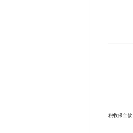
税收保全款