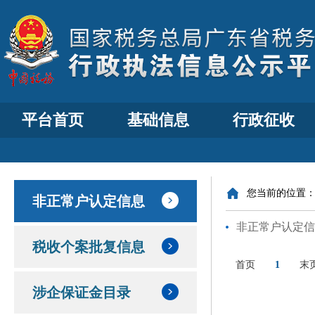
平台首页
基础信息
行政征收
您当前的位置
非正常户认定信息
非正常户认定信
税收个案批复信息
首页
1
末
涉企保证金目录