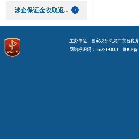
涉企保证金收取返...
主办单位：国家税务总局广东省税务
网站标识码：bm29190001 粤ICP备 0