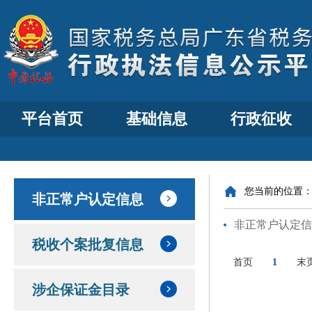
平台首页
基础信息
行政征收
您当前的位置
非正常户认定信息
非正常户认定信
税收个案批复信息
首页
1
末
涉企保证金目录