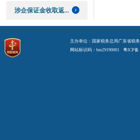
涉企保证金收取返...
主办单位：国家税务总局广东省税务
网站标识码：bm29190001 粤ICP备 0