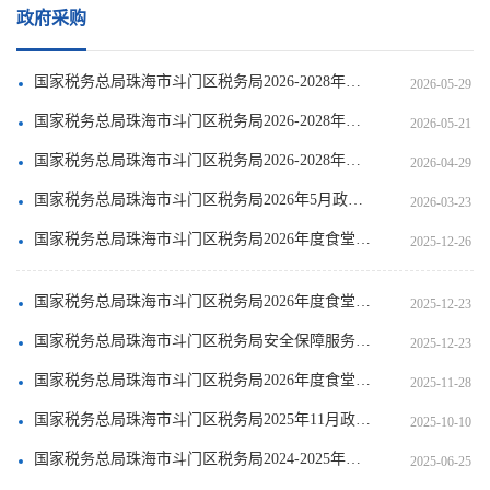
政府采购
国家税务总局珠海市斗门区税务局2026-2028年度物业管理服务采购项目合同书
2026-05-29
国家税务总局珠海市斗门区税务局2026-2028年度物业管理服务采购项目中标公告
2026-05-21
国家税务总局珠海市斗门区税务局2026-2028年度物业管理服务采购项目招标公告
2026-04-29
国家税务总局珠海市斗门区税务局2026年5月政府采购意向公告
2026-03-23
国家税务总局珠海市斗门区税务局2026年度食堂食材配送服务项目合同书
2025-12-26
国家税务总局珠海市斗门区税务局2026年度食堂食材配送服务项目中标结果公告
2025-12-23
国家税务总局珠海市斗门区税务局安全保障服务项目合同书（续签）
2025-12-23
国家税务总局珠海市斗门区税务局2026年度食堂食材配送服务项目招标公告
2025-11-28
国家税务总局珠海市斗门区税务局2025年11月政府采购意向公告
2025-10-10
国家税务总局珠海市斗门区税务局2024-2025年后勤综合服务采购项目合同（续签）
2025-06-25