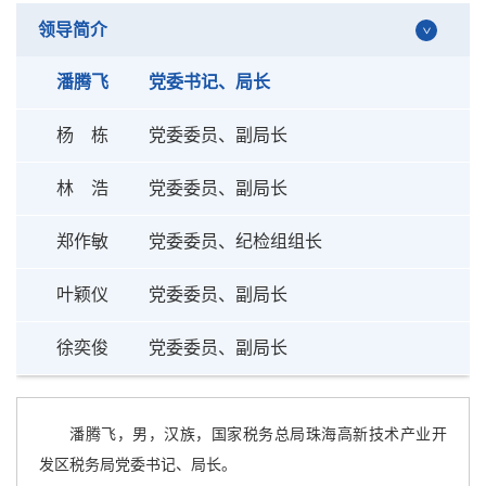
领导简介
潘腾飞
党委书记、局长
杨 栋
党委委员、副局长
林 浩
党委委员、副局长
郑作敏
党委委员、纪检组组长
叶颖仪
党委委员、副局长
徐奕俊
党委委员、副局长
潘腾飞，男，汉族，国家税务总局珠海高新技术产业开
发区税务局党委书记、局长。