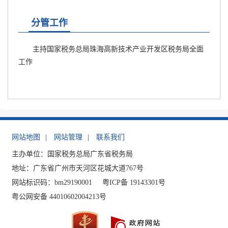
分管工作
主持国家税务总局珠海高新技术产业开发区税务局全面
工作
网站地图
|
网站管理
|
联系我们
主办单位：国家税务总局广东省税务局
地址：广东省广州市天河区花城大道767号
网站标识码：bm29190001
粤ICP备 19143301号
粤公网安备 44010602004213号