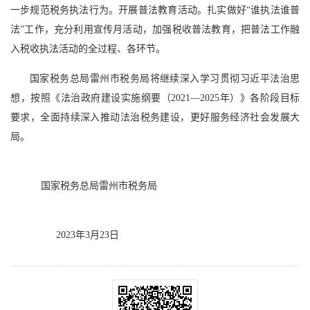
一步规范税务执法行为。开展普法教育活动。扎实做好“谁执法谁普
法”工作，充分利用宣传月活动，加强税收普法教育，把普法工作融
入税收执法活动的全过程、各环节。
国家税务总局雷州市税务局将继续深入学习贯彻习近平法治思
想，按照《法治政府建设实施纲要（2021—2025年）》各阶段目标
要求，全面持续深入推动法治税务建设，更好服务经济社会发展大
局。
国家税务总局雷州市税务局
2023年3月23日