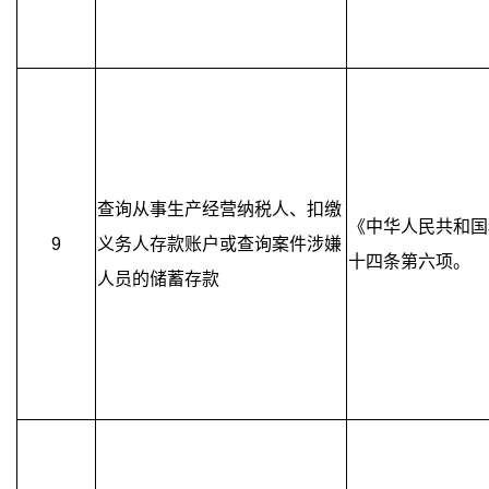
查询从事生产经营纳税人、扣缴
《中华人民共和国
9
义务人存款账户或查询案件涉嫌
十四条第六项。
人员的储蓄存款