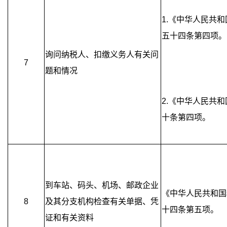
1.《中华人民共
五十四条第四项。
询问纳税人、扣缴义务人有关问
7
题和情况
2.《中华人民共
十条第四项。
到车站、码头、机场、邮政企业
《中华人民共和国
8
及其分支机构检查有关单据、凭
十四条第五项。
证和有关资料