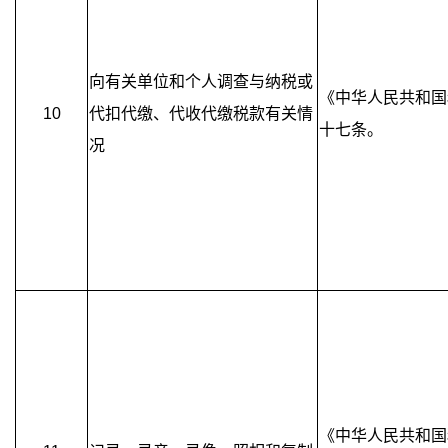
向有关单位和个人调查与纳税或
《中华人民共和国
10
代扣代缴、代收代缴税款有关情
十七条。
况
《中华人民共和国