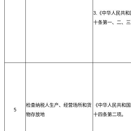
3.《中华人民共
十条第一、二、三
检查纳税人生产、经营场所和货
《中华人民共和国
5
物存放地
十四条第二项。