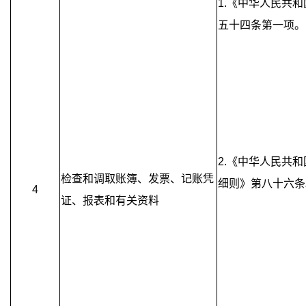
1.《中华人民共
五十四条第一项。
2.《中华人民共
检查和调取账簿、发票、记账凭
细则》第八十六条
4
证、报表和有关资料