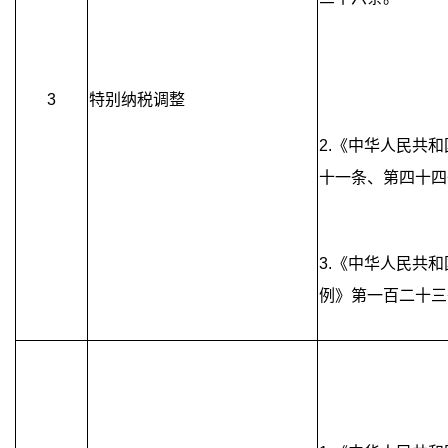
3
特别纳税调整
2.《中华人民共
十一条、第四十四
3.《中华人民共
例》第一百二十三