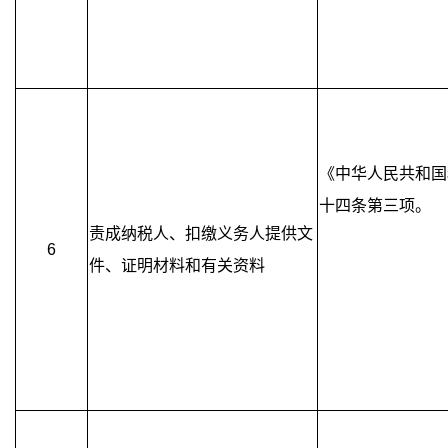
《中华人民共和国
十四条第三项。
责成纳税人、扣缴义务人提供文
6
件、证明材料和有关资料