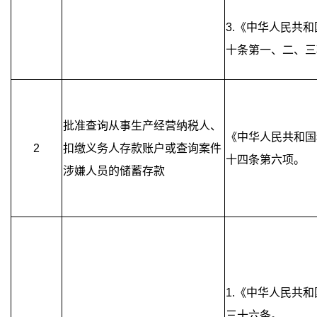
3.《中华人民共
十条第一、二、三
批准查询从事生产经营纳税人、
《中华人民共和国
2
扣缴义务人存款账户或查询案件
十四条第六项。
涉嫌人员的储蓄存款
1.《中华人民共
三十六条。