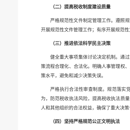
（二）提高税收制度建设质量
严格规范性文件制定管理工作。遵照规
开展规范性文件管理工作；有序开展规范性
（三）推进依法科学民主决策
健全重大事项集体讨论决定机制。通过
策流程合理化、合法化。明确人事管理权、
策水平，避免和减少决策失误。
严格执行合法性审查制度。规范落实
为，防范税收执法风险，提高税收执法质量
人和其他组织的合法权益，确保了重大决策
（四）坚持严格规范公正文明执法