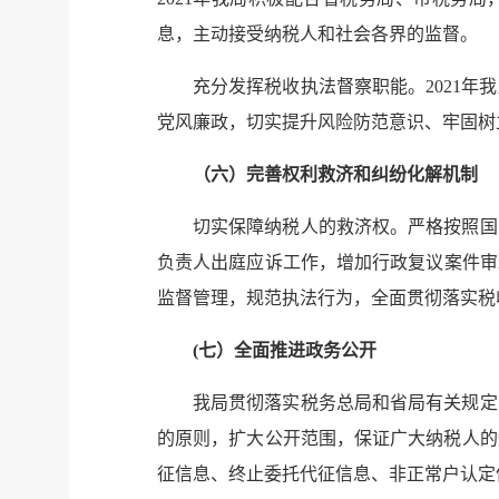
息，主动接受纳税人和社会各界的监督。
充分发挥税收执法督察职能。2021
党风廉政，切实提升风险防范意识、牢固树
（六）完善权利救济和纠纷化解机制
切实保障纳税人的救济权。严格按照国
负责人出庭应诉工作，增加行政复议案件审
监督管理，规范执法行为，全面贯彻落实税
(七）全面推进政务公开
我局贯彻落实税务总局和省局有关规定
的原则，扩大公开范围，保证广大纳税人的
征信息、终止委托代征信息、非正常户认定