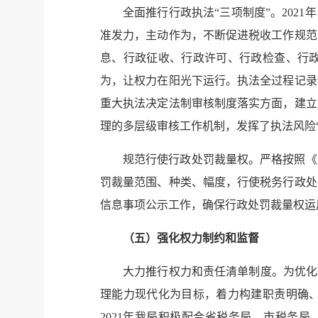
全面推行行政执法“三项制度”。202
准发力，主动作为，不断促进税收工作规范
息、行政征收、行政许可、行政检查、行
为，让权力在阳光下运行。执法全过程记录
重大执法决定法制审核制度落实方面，建立
理的多层级审核工作机制，发挥了执法风险
规范行使行政处罚裁量权。严格按照《
罚裁量范围、种类、幅度，行使税务行政处
信息事项公示工作，确保行政处罚裁量权运
（五）强化权力制约和监督
大力推行权力和责任清单制度。为优化
理能力现代化为目标，着力构建职责明确
2021年我局积极配合省税务局、市税务