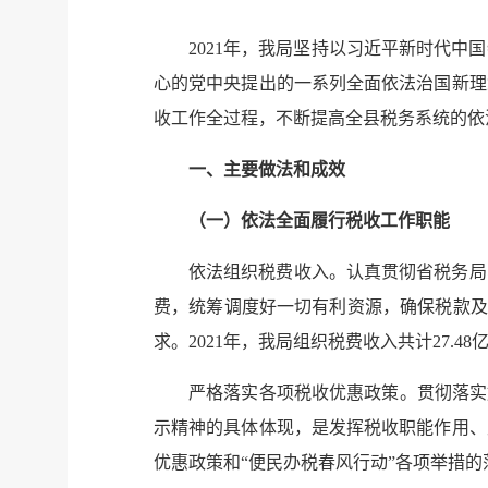
2021年，我局坚持以习近平新时代
心的党中央提出的一系列全面依法治国新理
收工作全过程，不断提高全县税务系统的依
一、主要做法和成效
（一）依法全面履行税收工作职能
依法组织税费收入。认真贯彻省税务局
费，统筹调度好一切有利资源，确保税款及
求。2021年，我局组织税费收入共计27.4
严格落实各项税收优惠政策。贯彻落实
示精神的具体体现，是发挥税收职能作用、
优惠政策和“便民办税春风行动”各项举措