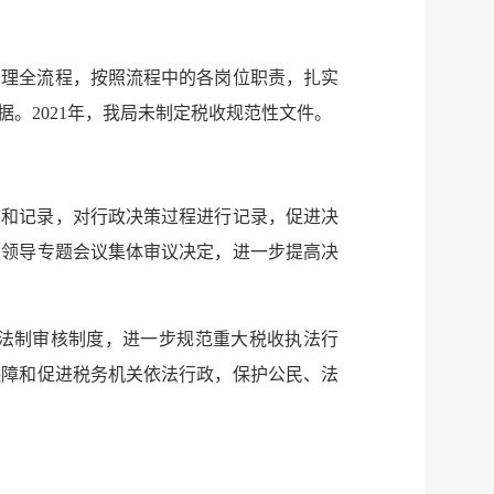
管理全流程，按照流程中的各岗位职责，扎实
。2021年，我局未制定税收规范性文件。
要和记录，对行政决策过程进行记录，促进决
局领导专题会议集体审议决定，进一步提高决
法制审核制度，进一步规范重大税收执法行
保障和促进税务机关依法行政，保护公民、法