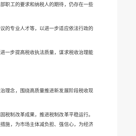
干部职工的要求和纳税人的期待，仍存在一些
争议的专业人才等，以进一步适应依法行政的
需进一步提高税收执法质量，谋求税收治理能
法治理念，围绕高质量推进新发展阶段税收现
巩固税制改革成果，推进税制改革平稳运行。
力措施，为市场主体减负担、强信心，为经济