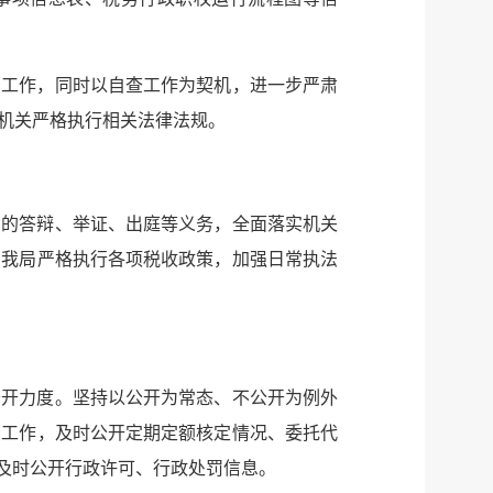
纠工作，同时以自查工作为契机，进一步严肃
机关严格执行相关法律法规。
中的答辩、举证、出庭等义务，全面落实机关
，我局严格执行各项税收政策，加强日常执法
公开力度。坚持以公开为常态、不公开为例外
示工作，及时公开定期定额核定情况、委托代
及时公开行政许可、行政处罚信息。