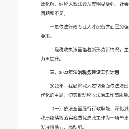
效化解，纳税人税法遵从度明显增强，社会
问题和不足。
一是依法行政专业人才配备方面需加强
要求。
二是税收执法面临着新形势新情况，主
力再提升。
三、2022年法治税务建设工作计划
2022年，我局将深入贯彻全面依法
代化的主题，切实推动税收法治工作高质量
（一）依法全面履行行政职能，深化减
我局继续将落实税费优惠政策作为一项严肃
发展增活力、添动能。