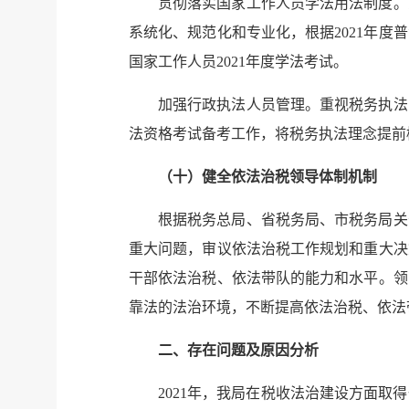
贯彻落实国家工作人员学法用法制度。
系统化、规范化和专业化，根据2021年
国家工作人员2021年度学法考试。
加强行政执法人员管理。重视税务执法
法资格考试备考工作，将税务执法理念提前植
（十）健全依法治税领导体制机制
根据税务总局、省税务局、市税务局关
重大问题，审议依法治税工作规划和重大决
干部依法治税、依法带队的能力和水平。领
靠法的法治环境，不断提高依法治税、依
二、存在问题及原因分析
2021年，我局在税收法治建设方面