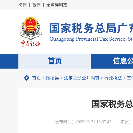
简体
|
繁体
|
无障碍浏览
首页
信息
首页
>
遂溪县
>
法定主动公开内容
>
行政执法
>
其
国家税务总
发布时间：
2022-03-31 16:37:42
来源：