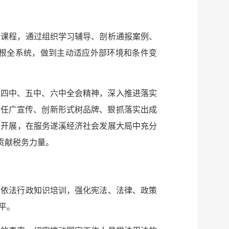
修课程，通过组织学习辅导、剖析通报案例、
根全系统，做到主动适应外部环境和条件变
、四中、五中、六中全会精神，深入推进落实
责任广宣传、创新形式树品牌、狠抓落实出成
利开展，在服务遂溪经济社会发展大局中充分
贡献税务力量。
部依法行政知识培训，强化宪法、法律、政策
平。