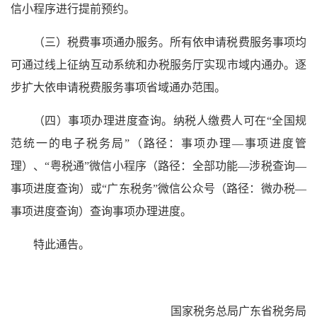
信小程序进行提前预约。
（三）税费事项通办服务。所有依申请税费服务事项均
可通过线上征纳互动系统和办税服务厅实现市域内通办。逐
步扩大依申请税费服务事项省域通办范围。
（四）事项办理进度查询。纳税人缴费人可在“全国规
范统一的电子税务局”（路径：事项办理—事项进度管
理）、“粤税通”微信小程序（路径：全部功能—涉税查询—
事项进度查询）或“广东税务”微信公众号（路径：微办税—
事项进度查询）查询事项办理进度。
特此通告。
国家税务总局广东省税务局