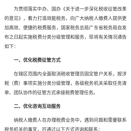
为贯彻落实中办、国办《关于进一步深化税收征管改革
的意见》，着力打造效能税务，向广大纳税人缴费人提供更
加高效、便捷的税费服务，国家税务总局广东省税务局自发
布之日起实施税费分类分级管理和服务，现将有关情况通告
如下：
一、优化税费征管方式
在辖区范围内全面取消税收管理员固定管户关系，按涉
税（费）事项实施分类分级管理，各级税务机关采取任务清
单、团队协作的征管方式承接税费管理任务。
二、优化咨询互动服务
纳税人缴费人在办理税费业务中，遇到问题和需要联系
税务机关的事宜，可通过以下方式咨询和联系：