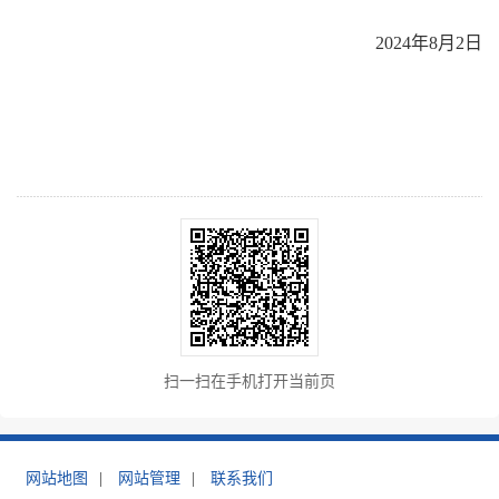
2024年8月2日
扫一扫在手机打开当前页
网站地图
|
网站管理
|
联系我们