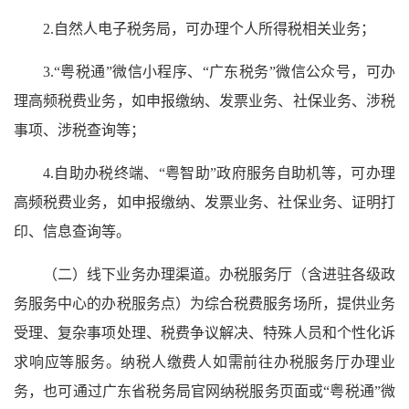
2.自然人电子税务局，可办理个人所得税相关业务；
3.“粤税通”微信小程序、“广东税务”微信公众号，可办
理高频税费业务，如申报缴纳、发票业务、社保业务、涉税
事项、涉税查询等；
4.自助办税终端、“粤智助”政府服务自助机等，可办理
高频税费业务，如申报缴纳、发票业务、社保业务、证明打
印、信息查询等。
（二）线下业务办理渠道。办税服务厅（含进驻各级政
务服务中心的办税服务点）为综合税费服务场所，提供业务
受理、复杂事项处理、税费争议解决、特殊人员和个性化诉
求响应等服务。纳税人缴费人如需前往办税服务厅办理业
务，也可通过广东省税务局官网纳税服务页面或“粤税通”微