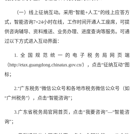
（一）线上征纳互动。采用“智能+人工”的线上应答方
式，智能咨询7×24小时在线，工作时间开通人工座席，可提
供咨询辅导、资料推送、业务办理、进度查询等服务。可通
过以下方式进入互动界面：
1.全国规范统一的电子税务局网页端
（http://etax.guangdong.chinatax.gov.cn/），点击“征纳互动”图
标；
2.“广东税务”微信公众号和各地市税务微信公众号（如
“广州税务”），点击“智能咨询”；
3.广东省税务局官网首页，点击“我要咨询”—“智能咨
询”；