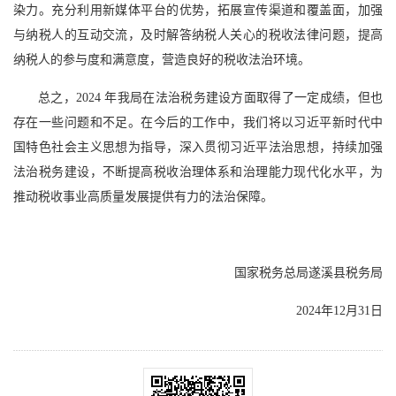
染力。充分利用新媒体平台的优势，拓展宣传渠道和覆盖面，加强
与纳税人的互动交流，及时解答纳税人关心的税收法律问题，提高
纳税人的参与度和满意度，营造良好的税收法治环境。
总之，2024 年我局在法治税务建设方面取得了一定成绩，但也
存在一些问题和不足。在今后的工作中，我们将以习近平新时代中
国特色社会主义思想为指导，深入贯彻习近平法治思想，持续加强
法治税务建设，不断提高税收治理体系和治理能力现代化水平，为
推动税收事业高质量发展提供有力的法治保障。
国家税务总局遂溪县税务局
2024年12月31日