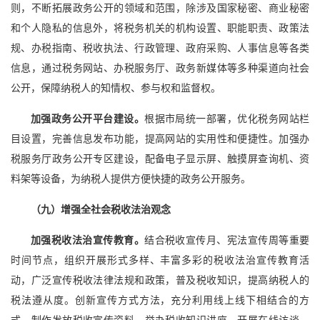
则，不断拓展政务公开的领域和范围，除涉及国家秘密、商业秘密
和个人隐私的信息外，将税务机关的机构设置、职能职责、政策法
规、办税指南、税收执法、行政管理、政府采购、人事信息等各类
信息，通过税务网站、办税服务厅、政务新媒体等多种渠道向社会
公开，保障纳税人的知情权、参与权和监督权。
加强政务公开平台建设。
根据市局统一部署，优化税务网站栏
目设置，完善信息发布功能，提高网站的实用性和便捷性。加强办
税服务厅政务公开专区建设，配备电子显示屏、触摸屏查询机、资
料架等设备，为纳税人提供方便快捷的政务公开服务。
（九）增强全社会税收法治观念
加强税收法治宣传教育。
结合税收宣传月、宪法宣传周等重要
时间节点，组织开展形式多样、丰富多彩的税收法治宣传教育活
动，广泛宣传税收法律法规和政策，普及税收知识，提高纳税人的
税法遵从度。创新宣传方式方法，充分利用线上线下相结合的方