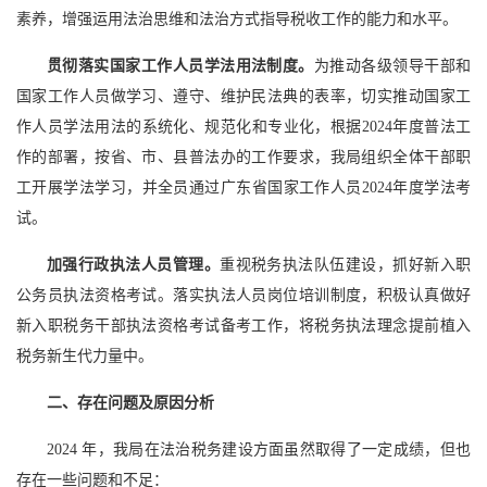
素养，增强运用法治思维和法治方式指导税收工作的能力和水平。
贯彻落实国家工作人员学法用法制度。
为推动各级领导干部和
国家工作人员做学习、遵守、维护民法典的表率，切实推动国家工
作人员学法用法的系统化、规范化和专业化，根据2024年度普法工
作的部署，按省、市、县普法办的工作要求，我局组织全体干部职
工开展学法学习，并全员通过广东省国家工作人员2024年度学法考
试。
加强行政执法人员管理
。
重视税务执法队伍建设，抓好新入职
公务员执法资格考试。落实执法人员岗位培训制度，积极认真做好
新入职税务干部执法资格考试备考工作，将税务执法理念提前植入
税务新生代力量中。
二、存在问题及原因分析
2024 年，我局在法治税务建设方面虽然取得了一定成绩，但也
存在一些问题和不足：