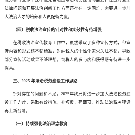
法律问题和开展法治创新工作方面还存在一定困难，需要进一步加
大法治人才的培养和人员配备力度。
（四）税收法治宣传的针对性和实效性有待增强
在税收法治宣传教育工作中，虽然采取了多种宣传方式，但宣
传内容和形式还不够精准，对纳税人的个性化需求关注不够，导致
部分宣传活动效果不够理想，纳税人的参与度和获得感有待进一步
提高。
三、2025 年法治税务建设工作思路
针对存在的问题和不足，2025年我局将进一步加大法治税务建
设工作力度，采取有效措施，补短板、强弱项，推动法治税务建设
再上新台阶。
（一）持续强化法治理念教育