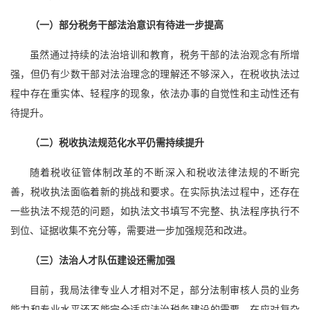
（一）部分税务干部法治意识有待进一步提高
虽然通过持续的法治培训和教育，税务干部的法治观念有所增
强，但仍有少数干部对法治理念的理解还不够深入，在税收执法过
程中存在重实体、轻程序的现象，依法办事的自觉性和主动性还有
待提升。
（二）税收执法规范化水平仍需持续提升
随着税收征管体制改革的不断深入和税收法律法规的不断完
善，税收执法面临着新的挑战和要求。在实际执法过程中，还存在
一些执法不规范的问题，如执法文书填写不完整、执法程序执行不
到位、证据收集不充分等，需要进一步加强规范和改进。
（三）法治人才队伍建设还需加强
目前，我局法律专业人才相对不足，部分法制审核人员的业务
能力和专业水平还不能完全适应法治税务建设的需要，在应对复杂