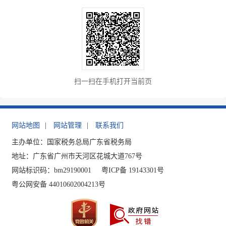
扫一扫在手机打开当前页
网站地图
|
网站管理
|
联系我们
主办单位：国家税务总局广东省税务局
地址：广东省广州市天河区花城大道767号
网站标识码：bm29190001
粤ICP备 19143301号
粤公网安备 44010602004213号