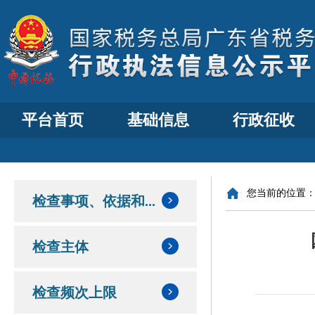
平台首页
基础信息
行政征收
您当前的位置
检查事项、依据和...
检查主体
检查频次上限