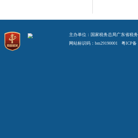
主办单位：国家税务总局广东省税务
网站标识码：bm29190001 粤ICP备 0