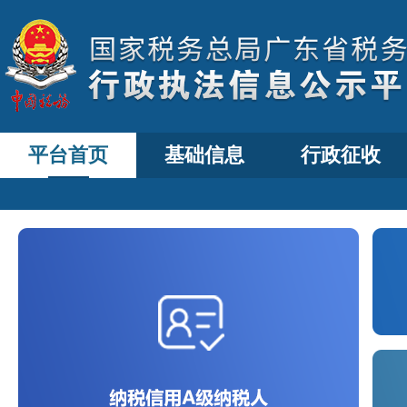
平台首页
基础信息
行政征收