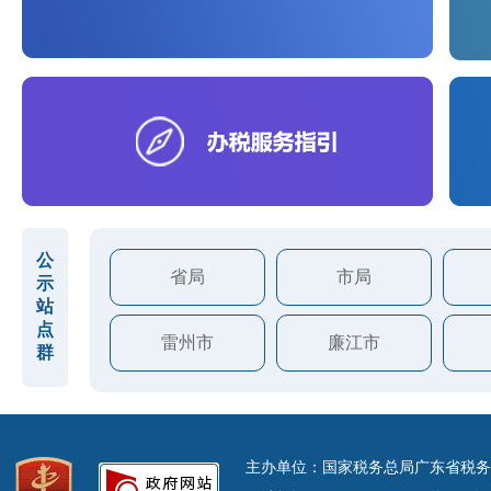
公
省局
市局
示
站
点
雷州市
廉江市
群
主办单位：国家税务总局广东省税务