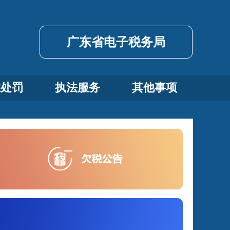
广东省电子税务局
政处罚
执法服务
其他事项