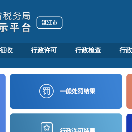
湛江市
征收
行政许可
行政检查
行