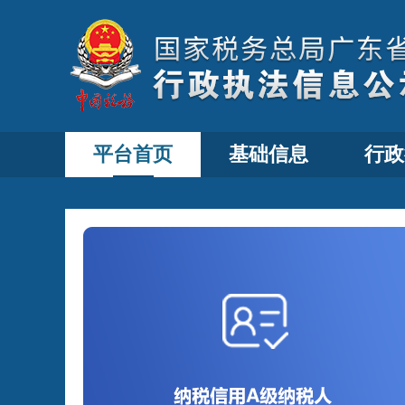
平台首页
基础信息
行政