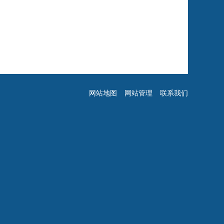
网站地图
网站管理
联系我们