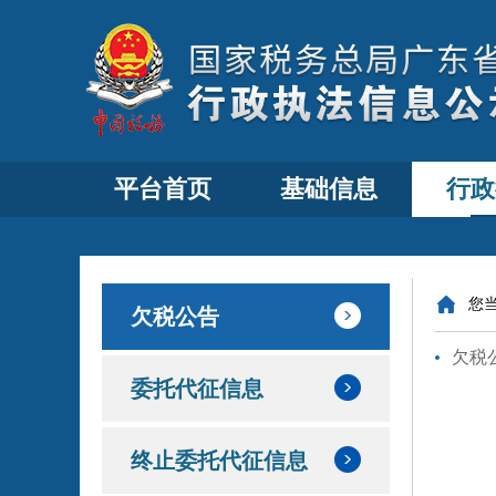
平台首页
基础信息
行政
您
欠税公告
欠税
委托代征信息
终止委托代征信息