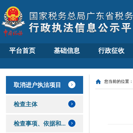
平台首页
基础信息
行政征收
您当前的位置
取消进户执法项目
检查主体
检查事项、依据和...