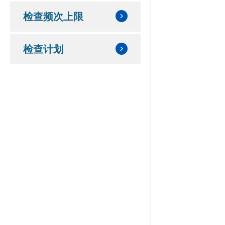
检查频次上限
检查计划