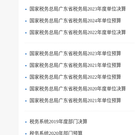
国家税务总局广东省税务局2023年度单位决算
国家税务总局广东省税务局2024年单位预算
国家税务总局广东省税务局2022年度单位决算
国家税务总局广东省税务局2023年单位预算
国家税务总局广东省税务局2021年单位预算
国家税务总局广东省税务局2022年单位预算
国家税务总局广东省税务局2020年度单位决算
国家税务总局广东省税务局2021年单位预算
税务系统2019年度部门决算
税务系统2020年部门预算