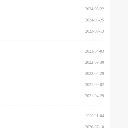
2024-08-22
2024-06-25
2023-09-13
2023-04-03
2022-09-30
2022-04-29
2021-09-02
2021-04-29
2020-11-04
2020-07-10