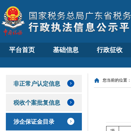
平台首页
基础信息
行政征收
您当前的位置
非正常户认定信息
税收个案批复信息
涉企保证金目录
项