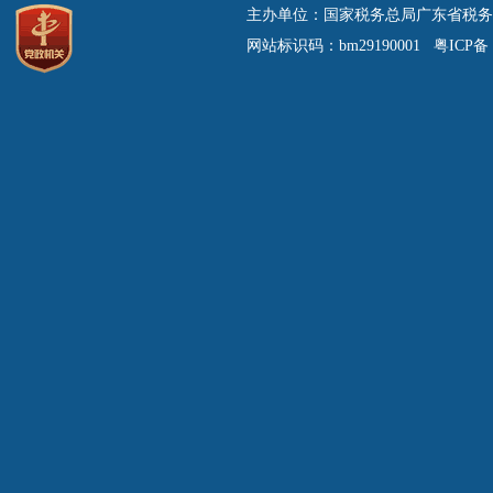
主办单位：国家税务总局广东省税务
网站标识码：bm29190001 粤ICP备 0