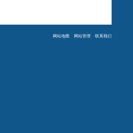
网站地图
网站管理
联系我们