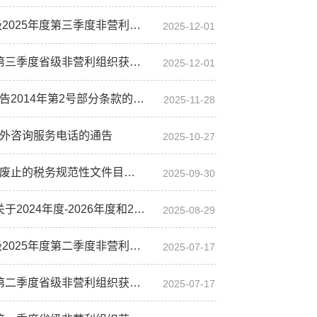
2025年度第三季度非营利
组织免税资格单位名单的通知
2025-12-01
微博
度第三季度省级非营利组织
获得免税资格单位名单的公告
2025-12-01
传递
政声
014年第2号部分条款的公告
2025-11-28
建议
网站
外咨询服务电话的通告
2025-10-27
的税务规范性文件目录的公告
2025-09-30
年度东莞市社会组织公益性捐赠税前扣除资格名单的公告
2025-08-29
度非营利组织免税资格单位名单的通知
2025-07-17
利组织获得免税资格单位名单的公告
2025-07-17