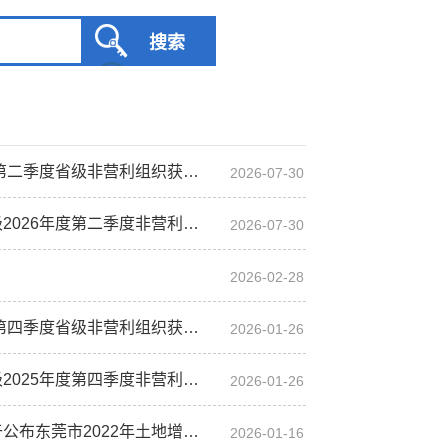
利组织获得免税资格单位名单的公告
2026-07-30
度非营利组织免税资格单位名单的通知
2026-07-30
2026-02-28
服务网
政务
度第四季度省级非营利组织
获得免税资格单位名单的公告
2026-01-26
公示
执法
2025年度第四季度非营利
组织免税资格单位名单的通知
2026-01-26
税务局
电子
公布东莞市2022年土地
增值税工程造价扣除标准的通告
2026-01-16
微信