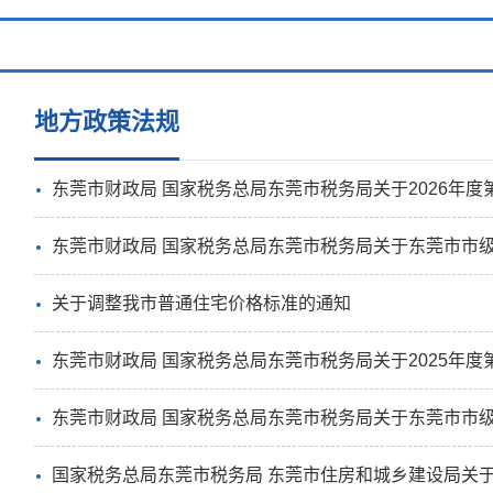
地方政策法规
东莞市财政局 国家税务总局东莞市税务局关于2026年度第二季度省级非营
东莞市财政局 国家税务总局东莞市税务局关于东莞市市级2026年度第二季
关于调整我市普通住宅价格标准的通知
东莞市财政局 国家税务总局东莞市税务局
关于2025年
东莞市财政局 国家税务总局东莞市税务局
关于东莞市市级
国家税务总局东莞市税务局 东莞市住房和城乡建设局关于