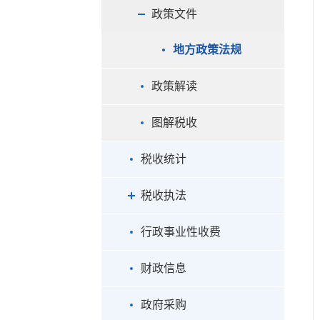
政策文件
地方政策法规
政策解读
图解税收
税收统计
税收执法
行政事业性收费
财政信息
政府采购