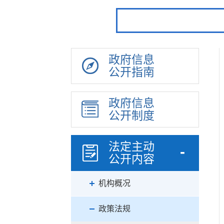
政府信息
公开指南
政府信息
公开制度
法定主动
公开内容
机构概况
政策法规