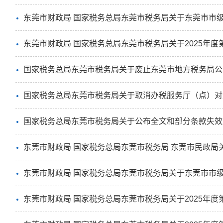
东莞市财政局 国家税务总局东莞市税务局
关于东莞市市级
东莞市财政局 国家税务总局东莞市税务局
关于2025年
国家税务总局东莞市税务局关于废止东莞市地方税务局公告2
国家税务总局东莞市税务局关于取消办税服务厅（点）对
国家税务总局东莞市税务局关于公布全文和部分条款失效废止
东莞市财政局 国家税务总局东莞市税务局 东莞市民政局关于2024年度-2026年度和2025年度-2027
东莞市财政局 国家税务总局东莞市税务局关于东莞市市级2025年度第二季
东莞市财政局 国家税务总局东莞市税务局关于2025年度第二季度省级非营