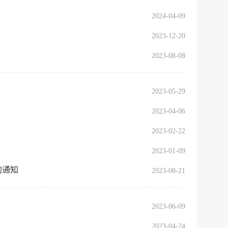
2024-04-09
服务网
政务
2023-12-20
公示
执法
2023-08-08
税务局
电子
2023-05-29
微信
2023-04-06
微博
2023-02-22
传递
政声
2023-01-09
的通知
2023-08-21
建议
网站
2023-06-09
2023-04-24