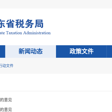
新闻动态
政策文件
行动文件
”的意见
”的意见