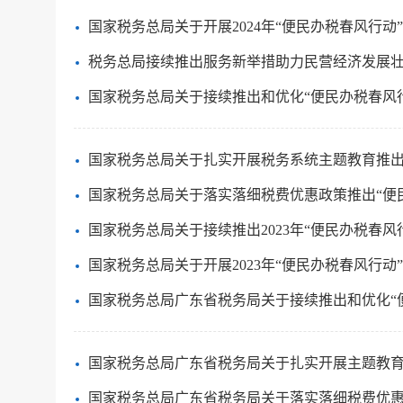
国家税务总局关于开展2024年“便民办税春风行动
税务总局接续推出服务新举措助力民营经济发展
国家税务总局关于接续推出和优化“便民办税春风
国家税务总局关于扎实开展税务系统主题教育推出
国家税务总局关于落实落细税费优惠政策推出“便
国家税务总局关于接续推出2023年“便民办税春风
国家税务总局关于开展2023年“便民办税春风行动
国家税务总局广东省税务局关于接续推出和优化“
国家税务总局广东省税务局关于扎实开展主题教育
国家税务总局广东省税务局关于落实落细税费优惠