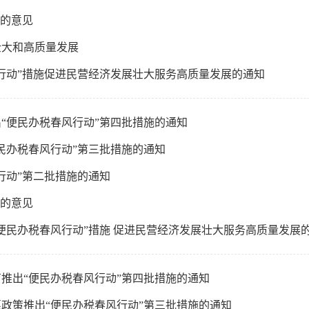
”的意见
壮大和高质量发展
行动”措施促进民营经济发展壮大服务高质量发展的通知
“便民办税春风行动”第四批措施的通知
民办税春风行动”第三批措施的通知
行动”第二批措施的通知
”的意见
便民办税春风行动”措施 促进民营经济发展壮大服务高质量发展
推出“便民办税春风行动”第四批措施的通知
政策推出“便民办税春风行动”第三批措施的通知