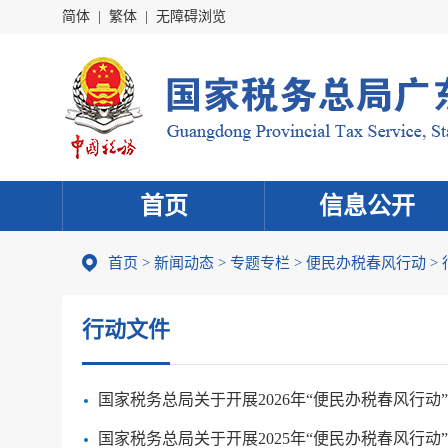
简体
|
繁体
|
无障碍浏览
首页
信息公开
首页
>
新闻动态
>
专题专栏
>
便民办税春风行动
>
行动文件
国家税务总局关于开展2026年“便民办税春风行动
国家税务总局关于开展2025年“便民办税春风行动