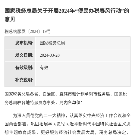
国家税务总局关于开展2024年“便民办税春风行动”的
意见
税总纳服发〔2024〕19号
发布机构:
国家税务总局
发文日期:
2024-03-28
有效级别:
有效
补充说明:
国家税务总局各省、自治区、直辖市和计划单列市税务局，国家税
务总局驻各地特派员办事处，局内各单位：
为深入贯彻党的二十大精神，认真落实中央经济工作会议和全
国两会部署，巩固拓展学习贯彻习近平新时代中国特色社会主义思
想主题教育成果，更好服务经济社会发展大局，税务总局决定，