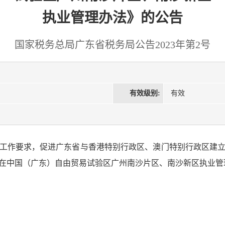
执业管理办法》的公告
国家税务总局广东省税务局公告2023年第2号
有效级别:
有效
工作要求，促进广东省与香港特别行政区、澳门特别行政区建
在中国（广东）自由贸易试验区广州南沙片区、南沙新区执业管