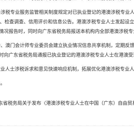
涉税专业服务监管相关制度规定对已执业登记的港澳涉税专业
、检查调查、信用评价和信息公告。港澳涉税专业人士发起设
情况报告时，同时向广东省税务局报送本机构内全部港澳涉税专
、澳门会计师专业委员会建立执业情况信息共享机制，定期反
时向广东省税务局通报已执业登记的港澳涉税专业人士在港澳受
业人士涉税诉求和意见快速响应机制，拓展优化港澳涉税专业人
行。
东省税务局关于发布〈港澳涉税专业人士在中国（广东）自由贸