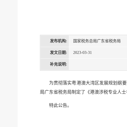
发布机构:
国家税务总局广东省税务局
发文日期:
2023-03-31
补充说明:
为贯彻落实粤港澳大湾区发展规划纲要
局广东省税务局制定了《港澳涉税专业人士
特此公告。