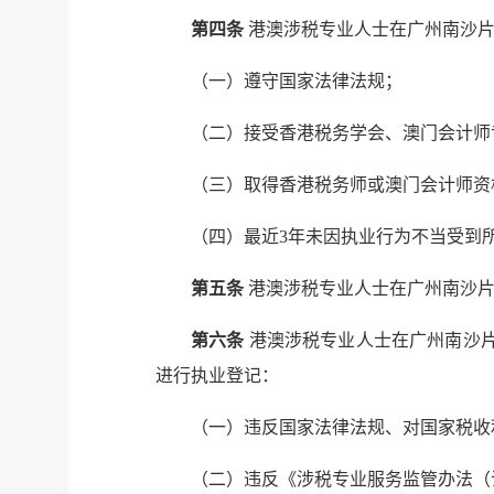
第四条
港澳涉税专业人士在广州南沙片
（一）遵守国家法律法规；
（二）接受香港税务学会、澳门会计师
（三）取得香港税务师或澳门会计师资
（四）最近3年未因执业行为不当受到
第五条
港澳涉税专业人士在广州南沙片
第六条
港澳涉税专业人士在广州南沙片
进行执业登记：
（一）违反国家法律法规、对国家税收
（二）违反《涉税专业服务监管办法（