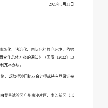
2023年3月31日
市场化、法治化、国际化的营商环境，依据
作总体方案的通知》（国发〔2022〕13
定，制定本办法。
资格，或取得澳门执业会计师或持有登录证会
自由贸易试验区广州南沙片区、南沙新区（以