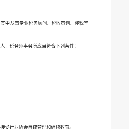
，其中从事专业税务顾问、税收策划、涉税鉴
人，税务师事务所应当符合下列条件：
，接受行业协会自律管理和继续教育。