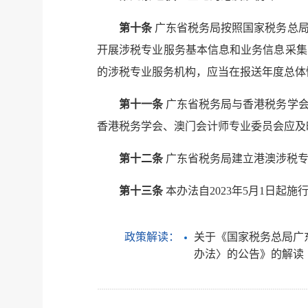
第十条
广东省税务局按照国家税务总局
开展涉税专业服务基本信息和业务信息采集
的涉税专业服务机构，应当在报送年度总体
第十一条
广东省税务局与香港税务学会
香港税务学会、澳门会计师专业委员会应及
第十二条
广东省税务局建立港澳涉税专
第十三条
本办法自2023年5月1日起施
政策解读：
关于《国家税务总局广
办法〉的公告》的解读