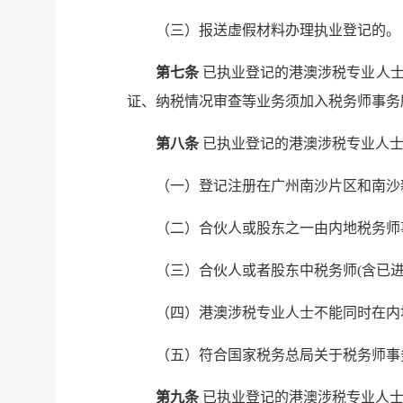
（三）报送虚假材料办理执业登记的。
第七条
已执业登记的港澳涉税专业人士
证、纳税情况审查等业务须加入税务师事务
第八条
已执业登记的港澳涉税专业人士
（一）登记注册在广州南沙片区和南沙
（二）合伙人或股东之一由内地税务师
（三）合伙人或者股东中税务师(含已
（四）港澳涉税专业人士不能同时在内
（五）符合国家税务总局关于税务师事
第九条
已执业登记的港澳涉税专业人