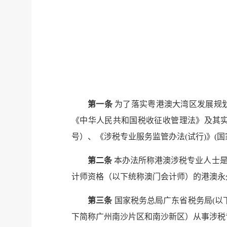
第一条
为了落实粤港澳大湾区发展规
《中华人民共和国税收征收管理法》及其实
号）、《涉税专业服务监管办法(试行)》(国家
第二条
本办法所称港澳涉税专业人士是
计师资格（以下统称澳门会计师）的港澳永
第三条
国家税务总局广东省税务局(以
下简称广州南沙片区和南沙新区）从事涉税