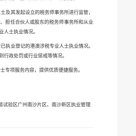
人士及其发起设立的税务师事务所进行监管，
立、担任合伙人或股东的税务师事务所和从业
业人士执业情况。
馈已执业登记的港澳涉税专业人士执业情况。
到行政处罚或行业惩戒等情况。
士专项服务内容，提供优质便捷服务。
易试验区广州南沙片区、南沙新区执业管理