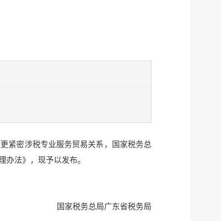
立更紧密涉税专业服务贸易关系，国家税务总
理办法》，现予以发布。
国家税务总局广东省税务局