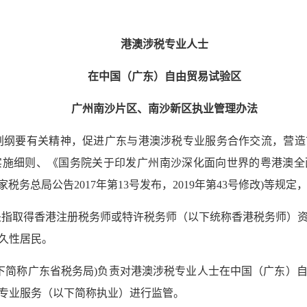
港澳涉税专业人士
在中国（广东）自由贸易试验区
广州南沙片区、南沙新区执业管理办法
划纲要有关精神，促进广东与港澳涉税专业服务合作交流，营造
施细则、《国务院关于印发广州南沙深化面向世界的粤港澳全面合
税务总局公告2017年第13号发布，2019年第43号修改)等规
指取得香港注册税务师或特许税务师（以下统称香港税务师）
久性居民。
下简称广东省税务局)负责对港澳涉税专业人士在中国（广东）
专业服务（以下简称执业）进行监管。