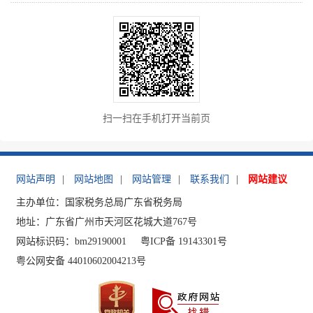
扫一扫在手机打开当前页
网站声明
|
网站地图
|
网站管理
|
联系我们
|
网站建议
主办单位：国家税务总局广东省税务局
地址：广东省广州市天河区花城大道767号
网站标识码：bm29190001
粤ICP备 19143301号
粤公网安备 44010602004213号