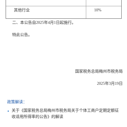
其他行业
10%
二、本公告自2025年4月1日起施行。
特此公告。
国家税务总局梅州市税务局
2025年3月19日
政策解读：
关于《国家税务总局梅州市税务局关于个体工商户定期定额征
收适用所得率的公告》的解读