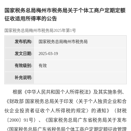
国家税务总局梅州市税务局关于个体工商户定期定额
征收适用所得率的公告
国家税务总局梅州市税务局2025年第1号
发布机构:
国家税务总局梅州市税务局
发文日期:
2025-03-19
有效级别:
有效
补充说明:
根据《中华人民共和国个人所得税法》及其实施条例、
《财政部 国家税务总局关于印发〈关于个人独资企业和合
伙企业投资者征收个人所得税的规定〉的通知》（财税
〔2000〕91号）、《国家税务总局广东省税务局关于发布
〈国家税务总局广东省税务局个体工商户定期定额征收管理