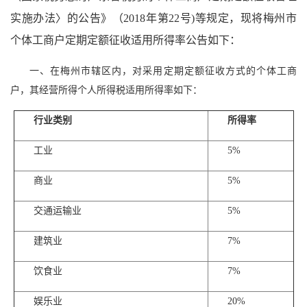
实施办法〉的公告》（2018年第22号)等规定，现将梅州市
个体工商户定期定额征收适用所得率公告如下：
一、在梅州市辖区内，对采用定期定额征收方式的个体工商
户，其经营所得个人所得税适用所得率如下：
行业类别
所得率
工业
5%
商业
5%
交通运输业
5%
建筑业
7%
饮食业
7%
娱乐业
20%