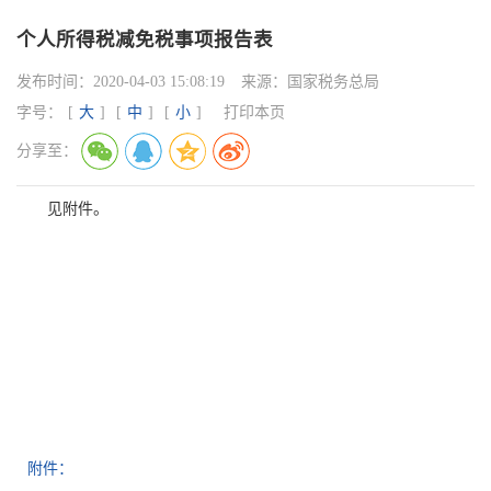
个人所得税减免税事项报告表
发布时间：
2020-04-03 15:08:19
来源：
国家税务总局
字号：
[
大
]
[
中
]
[
小
]
打印本页
分享至：
见附件。
附件：