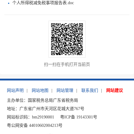
个人所得税减免税事项报告表.doc
扫一扫在手机打开当前页
网站声明
|
网站地图
|
网站管理
|
联系我们
|
网站建议
主办单位：国家税务总局广东省税务局
地址：广东省广州市天河区花城大道767号
网站标识码：bm29190001
粤ICP备 19143301号
粤公网安备 44010602004213号