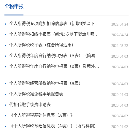
个税申报
个人所得税专项附加扣除信息表（新增3岁以下婴幼儿照护专项附加扣除）
2022-04-24
个人所得税扣缴申报表（新增3岁以下婴幼儿照护专项附加扣除）
2022-04-24
个人所得税税率表（综合所得适用）
2022-03-22
个人所得税年度自行纳税申报表（A表）（简易版）（问答版）
2020-04-03
个人所得税年度自行纳税申报表（B表）及境外所得个人所得税抵免明细表
2020-04-03
个人所得税经营所得纳税申报表（A表）
2020-04-03
个人所得税减免税事项报告表
2020-04-03
代扣代缴手续费申请表
2020-04-03
《个人所得税基础信息表（A表）》
2020-04-02
《个人所得税基础信息表（A表）》 (填写样例）
2020-04-02