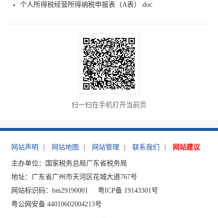
个人所得税经营所得纳税申报表（A表）.doc
扫一扫在手机打开当前页
网站声明
|
网站地图
|
网站管理
|
联系我们
|
网站建议
主办单位：国家税务总局广东省税务局
地址：广东省广州市天河区花城大道767号
网站标识码：bm29190001
粤ICP备 19143301号
粤公网安备 44010602004213号