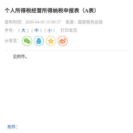
个人所得税经营所得纳税申报表（A表）
发布时间：
2020-04-03 15:08:57
来源：
国家税务总局
字号：
[
大
]
[
中
]
[
小
]
打印本页
分享至：
见附件。
附件：