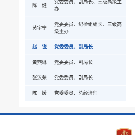
党委委员、副局长、三级高级主
陈 健
办
党委委员、纪检组组长、三级高
黄宇宁
级主办
赵 锐
党委委员、副局长
黄燕琳
党委委员、副局长
张汉荣
党委委员、副局长
陈 媛
党委委员、总经济师