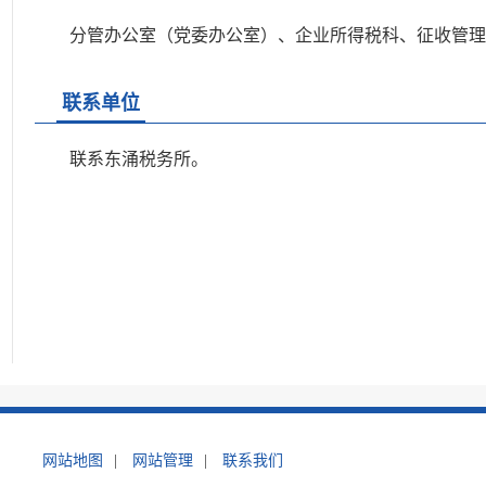
分管办公室（党委办公室）、企业所得税科、征收管理
联系单位
联系东涌税务所。
网站地图
|
网站管理
|
联系我们