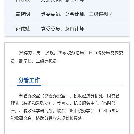
黄智明
党委委员、总会计师、二级巡视员
孙伟斌
党委委员、总审计师
罗得力，男，汉族，国家税务总局广州市税务局党委委
员、副局长、二级巡视员。
分管工作
分管办公室（党委办公室）、税收经济分析处、财务管
理处（装备和采购处）、教育处、机关服务中心（临时代
管）、税收科学研究所，联系广州市税务学会、广州市国际
税收研究会，协助分管收入规划核算处