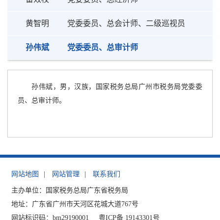
黄智明
党委委员、总会计师、二级巡视员
孙伟斌
党委委员、总审计师
孙伟斌，男，汉族，国家税务总局广州市税务局党委委
员、总审计师。
网站地图
|
网站管理
|
联系我们
主办单位：国家税务总局广东省税务局
地址：广东省广州市天河区花城大道767号
网站标识码：bm29190001
粤ICP备 19143301号