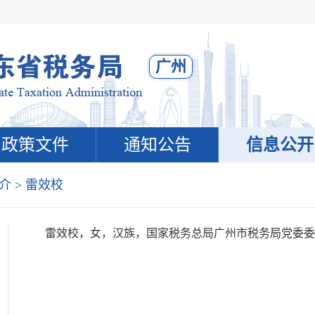
广州
政策文件
通知公告
信息公开
介
> 雷效校
雷效校，女，汉族，国家税务总局广州市税务局党委委