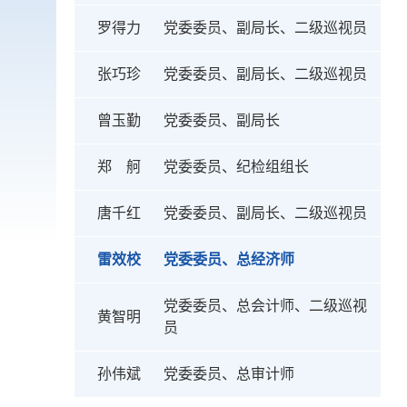
罗得力
党委委员、副局长、二级巡视员
张巧珍
党委委员、副局长、二级巡视员
曾玉勤
党委委员、副局长
郑 舸
党委委员、纪检组组长
唐千红
党委委员、副局长、二级巡视员
雷效校
党委委员、总经济师
党委委员、总会计师、二级巡视
黄智明
员
孙伟斌
党委委员、总审计师