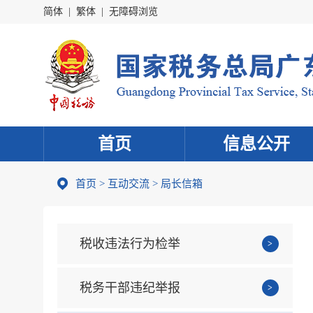
简体
|
繁体
|
无障碍浏览
首页
信息公开
首页
>
互动交流
>
局长信箱
税收违法行为检举
税务干部违纪举报