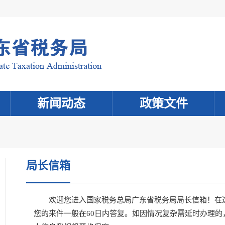
新闻动态
政策文件
局长信箱