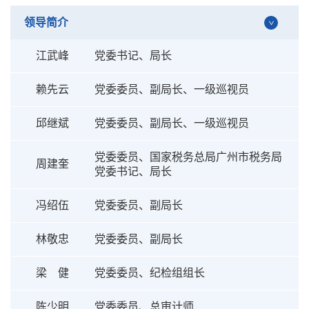
领导简介
江武峰
党委书记、局长
赖先云
党委委员、副局长、一级巡视员
邱继斌
党委委员、副局长、一级巡视员
党委委员、国家税务总局广州市税务局
周建奎
党委书记、局长
冯绍伍
党委委员、副局长
林敬忠
党委委员、副局长
梁 健
党委委员、纪检组组长
陈少明
党委委员、总审计师