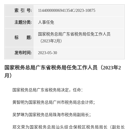
索 引 号:
11440000006941354C/2023-10875
主题分类:
人事任免
国家税务总局广东省税务局任免工作人员
标 题:
（2023年2月）
发布时间:
2023-05-30
国家税务总局广东省税务局任免工作人员（2023年2
月）
国家税务总局广东省税务局决定，任命：
黄智明为国家税务总局广州市税务局总会计师；
吴梦琳为国家税务总局珠海市税务局副局长；
郑文荣为国家税务总局汕头综合保税区税务局局长（副处长