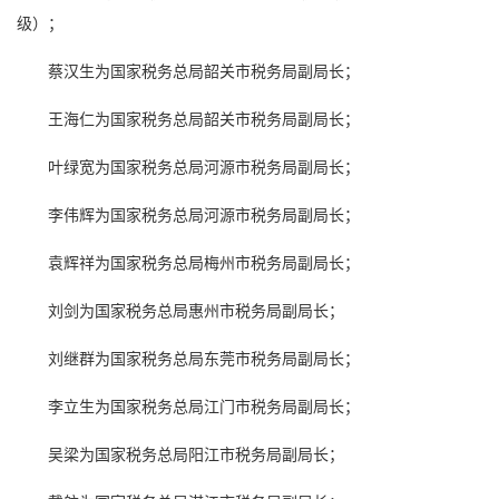
级）；
蔡汉生为国家税务总局韶关市税务局副局长；
王海仁为国家税务总局韶关市税务局副局长；
叶绿宽为国家税务总局河源市税务局副局长；
李伟辉为国家税务总局河源市税务局副局长；
袁辉祥为国家税务总局梅州市税务局副局长；
刘剑为国家税务总局惠州市税务局副局长；
刘继群为国家税务总局东莞市税务局副局长；
李立生为国家税务总局江门市税务局副局长；
吴梁为国家税务总局阳江市税务局副局长；