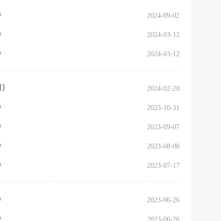
）
2024-09-02
服务网
政务
）
2024-03-12
公示
执法
）
2024-03-12
税务局
电子
月）
2024-02-20
微信
）
2023-10-31
）
微博
2023-09-07
）
2023-08-08
传递
政声
）
2023-07-17
建议
网站
）
2023-06-26
）
2023-06-26