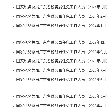
国家税务总局广东省税务局任免工作人员（2024年3月
国家税务总局广东省税务局任免工作人员（2024年2月
国家税务总局广东省税务局任免工作人员（2024年1月
国家税务总局广东省税务局任免工作人员（2023年12
国家税务总局广东省税务局任免工作人员（2023年9月
国家税务总局广东省税务局任免工作人员（2023年8月
国家税务总局广东省税务局任免工作人员（2023年7月
国家税务总局广东省税务局任免工作人员（2023年6月
国家税务总局广东省税务局任免工作人员（2023年5月
国家税务总局广东省税务局任免工作人员（2023年4月