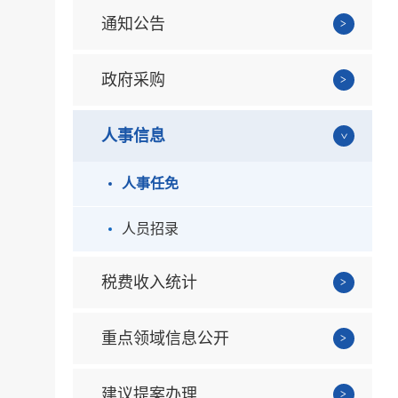
通知公告
政府采购
人事信息
人事任免
人员招录
税费收入统计
重点领域信息公开
建议提案办理