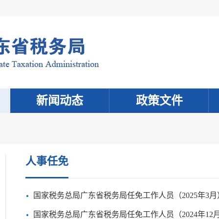
新闻动态
政策文件
人事任免
国家税务总局广东省税务局任免工作人员（2025年3月
国家税务总局广东省税务局任免工作人员（2024年12