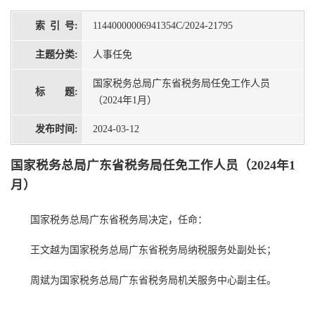
索 引 号:
11440000006941354C/2024-21795
主题分类:
人事任免
国家税务总局广东省税务局任免工作人员
标 题:
（2024年1月）
发布时间:
2024-03-12
国家税务总局广东省税务局任免工作人员（2024年1
月）
国家税务总局广东省税务局决定，任命：
王文越为国家税务总局广东省税务局纳税服务处副处长；
周斌为国家税务总局广东省税务局机关服务中心副主任。