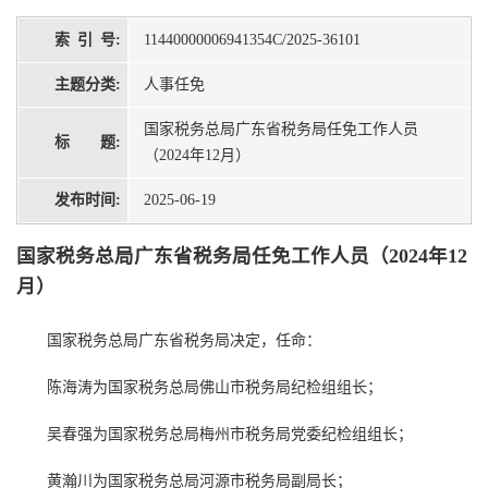
索 引 号:
11440000006941354C/2025-36101
主题分类:
人事任免
国家税务总局广东省税务局任免工作人员
标 题:
（2024年12月）
发布时间:
2025-06-19
国家税务总局广东省税务局任免工作人员（2024年12
月）
国家税务总局广东省税务局决定，任命：
陈海涛为国家税务总局佛山市税务局纪检组组长；
吴春强为国家税务总局梅州市税务局党委纪检组组长；
黄瀚川为国家税务总局河源市税务局副局长；