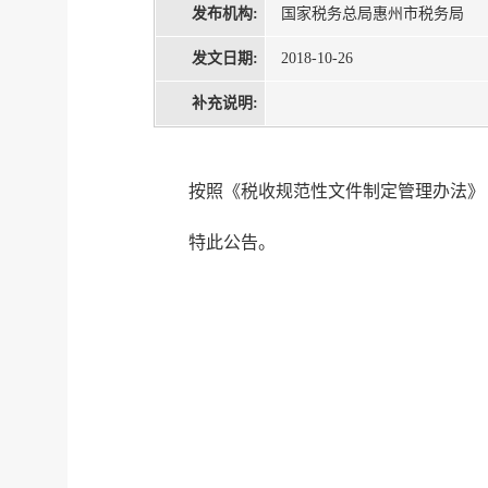
发布机构:
国家税务总局惠州市税务局
发文日期:
2018-10-26
补充说明:
按照《税收规范性文件制定管理办法》
特此公告。