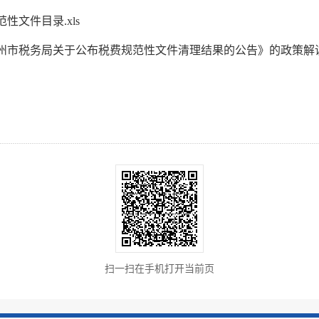
性文件目录.xls
州市税务局关于公布税费规范性文件清理结果的公告》的政策解
扫一扫在手机打开当前页