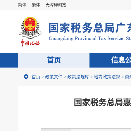
简体
|
繁体
|
无障碍浏览
首页
信息
首页
>
政策文件
>
政策法规库
>
地方政策法规
>
惠
国家税务总局惠