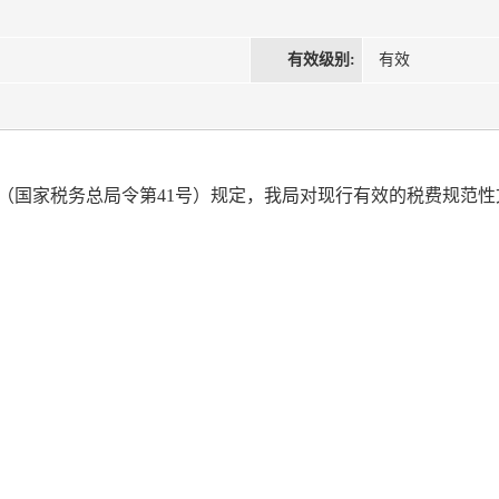
有效级别:
有效
（国家税务总局令第41号）规定，我局对现行有效的税费规范