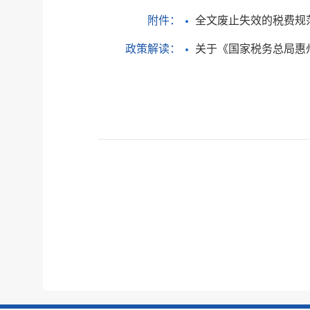
附件：
全文废止失效的税费规范
政策解读：
关于《国家税务总局惠