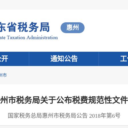
惠州
公开
通知公告
工
州市
州市税务局关于公布税费规范性文件
国家税务总局惠州市税务局公告 2018年第6号