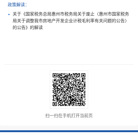
政策解读：
关于《国家税务总局惠州市税务局关于废止〈惠州市国家税务
局关于调整我市房地产开发企业计税毛利率有关问题的公告〉
的公告》的解读
扫一扫在手机打开当前页