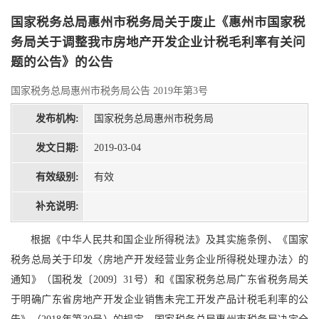
国家税务总局惠州市税务局关于废止《惠州市国家税
务局关于调整我市房地产开发企业计税毛利率有关问
题的公告》的公告
国家税务总局惠州市税务局公告 2019年第3号
发布机构:
国家税务总局惠州市税务局
发文日期:
2019-03-04
有效级别:
有效
补充说明:
根据《中华人民共和国企业所得税法》及其实施条例、《国家
税务总局关于印发〈房地产开发经营业务企业所得税处理办法〉的
通知》（国税发〔2009〕31号）和《国家税务总局广东省税务局关
于明确广东省房地产开发企业销售未完工开发产品计税毛利率的公