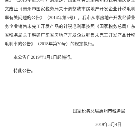
告》（2018年第30号）的规定，国家税务总局惠州市税务局决定全
文废止《惠州市国家税务局关于调整我市房地产开发企业计税毛利
率有关问题的公告》（2014年第5号），我市从事房地产开发经营业
务企业销售未完工开发产品的计税毛利率按照《国家税务总局广东
省税务局关于明确广东省房地产开发企业销售未完工开发产品计税
毛利率的公告》（2018年第30号）的规定执行。
本公告自2019年1月1日起施行。
特此公告。
国家税务总局惠州市税务局
2019年3月4日