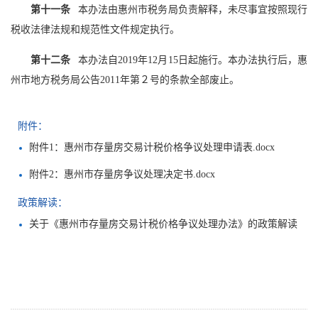
第十一条
本办法由惠州市税务局负责解释，未尽事宜按照现行
税收法律法规和规范性文件规定执行。
第十二条
本办法自2019年12月15日起施行。本办法执行后，惠
州市地方税务局公告2011年第２号的条款全部废止。
附件：
附件1：惠州市存量房交易计税价格争议处理申请表.docx
附件2：惠州市存量房争议处理决定书.docx
政策解读：
关于《惠州市存量房交易计税价格争议处理办法》的政策解读