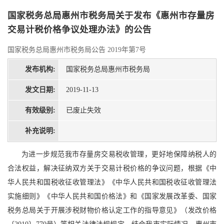
国家税务总局惠州市税务局关于发布《惠州市存量房
交易计税价格争议处理办法》的公告
国家税务总局惠州市税务局公告 2019年第7号
发布机构:
国家税务总局惠州市税务局
发文日期:
2019-11-13
有效级别:
已废止失效
补充说明:
为进一步规范我市存量房交易税收管理，更好地保障纳税人的
合法权益，解决征纳双方关于交易计税价格的争议问题，根据《中
华人民共和国税收征收管理法》《中华人民共和国税收征收管理法
实施细则》《中华人民共和国价格法》和《国家发展改革委、国家
税务总局关于开展涉税财物价格认定工作的指导意见》（发改价格