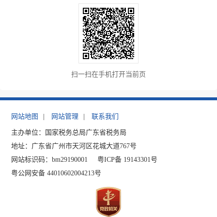
扫一扫在手机打开当前页
网站地图
|
网站管理
|
联系我们
主办单位：国家税务总局广东省税务局
地址：广东省广州市天河区花城大道767号
网站标识码：bm29190001
粤ICP备 19143301号
粤公网安备 44010602004213号