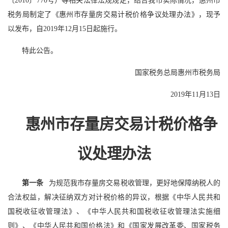
〔2010〕770号）等相关法律法规规定，结合我市实际情况，惠州市
税务局制定了《惠州市存量房交易计税价格争议处理办法》，现予
以发布，自2019年12月15日起施行。
特此公告。
国家税务总局惠州市税务局
2019年11月13日
惠州市存量房交易计税价格争
议处理办法
第一条
为规范我市存量房交易税收管理，更好地保障纳税人的
合法权益，解决征纳双方对计税价格的异议，根据《中华人民共和
国税收征收管理法》、《中华人民共和国税收征收管理法实施细
则》、《中华人民共和国价格法》和《国家发展改革委、国家税务