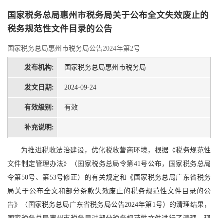
国家税务总局惠州市税务局关于公布全文失效废止的
税务规范性文件目录的公告
国家税务总局惠州市税务局公告2024年第2号
发布机构:
国家税务总局惠州市税务局
发文日期:
2024-09-24
有效级别:
有效
补充说明:
为推进税收法治建设，优化税收营商环境，根据《税务规范性
文件制定管理办法》（国家税务总局令第41号公布，国家税务总局
令第50号、第53号修正）的有关规定和《国家税务总局广东省税务
局关于公布全文和部分条款失效废止的税务规范性文件目录的公
告》（国家税务总局广东省税务局公告2024年第1号）的清理结果，