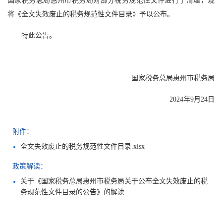
国家税务总局惠州市税务局对部分税务规范性文件进行了清理，现
将《全文失效废止的税务规范性文件目录》予以公布。
特此公告。
国家税务总局惠州市税务局
2024年9月24日
附件：
全文失效废止的税务规范性文件目录.xlsx
政策解读：
关于《国家税务总局惠州市税务局关于公布全文失效废止的税
务规范性文件目录的公告》的解读