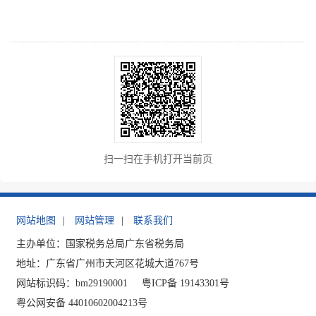
扫一扫在手机打开当前页
网站地图
|
网站管理
|
联系我们
主办单位：国家税务总局广东省税务局
地址：广东省广州市天河区花城大道767号
网站标识码：bm29190001
粤ICP备 19143301号
粤公网安备 44010602004213号