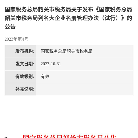
国家税务总局韶关市税务局关于发布《国家税务总局
韶关市税务局列名大企业名册管理办法（试行）》的
公告
2023年第4号
发布机构:
国家税务总局韶关市税务局
发文日期:
2023-10-31
有效级别:
有效
补充说明: