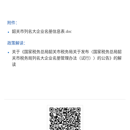
附件：
韶关市列名大企业名册信息表.doc
政策解读：
关于《国家税务总局韶关市税务局关于发布〈国家税务总局韶
关市税务局列名大企业名册管理办法（试行）〉的公告》的解
读