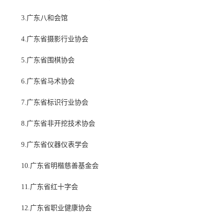
3.广东八和会馆
4.广东省摄影行业协会
5.广东省围棋协会
6.广东省马术协会
7.广东省标识行业协会
8.广东省非开挖技术协会
9.广东省仪器仪表学会
10.广东省明楷慈善基金会
11.广东省红十字会
12.广东省职业健康协会