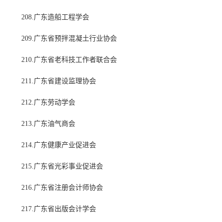
208.广东造船工程学会
209.广东省预拌混凝土行业协会
210.广东省老科技工作者联合会
211.广东省建设监理协会
212.广东劳动学会
213.广东油气商会
214.广东健康产业促进会
215.广东省光彩事业促进会
216.广东省注册会计师协会
217.广东省出版会计学会