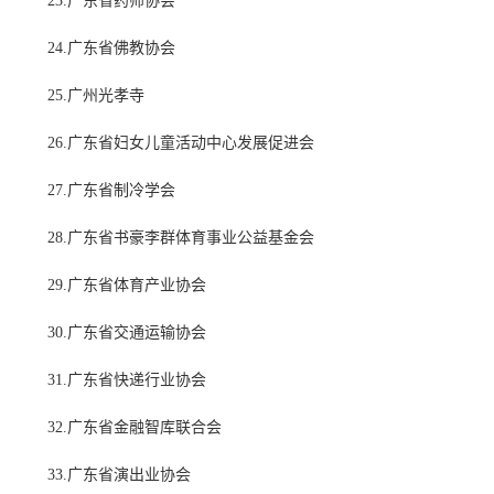
23.广东省药师协会
24.广东省佛教协会
25.广州光孝寺
26.广东省妇女儿童活动中心发展促进会
27.广东省制冷学会
28.广东省书豪李群体育事业公益基金会
29.广东省体育产业协会
30.广东省交通运输协会
31.广东省快递行业协会
32.广东省金融智库联合会
33.广东省演出业协会