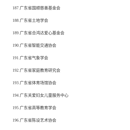
187.广东省国顺慈善基金会
188.广东省土地学会
189.广东省合鸿达爱心基金会
190.广东省智能交通协会
191.广东省气象学会
192.广东省家庭教育研究会
193.广东省体育场馆协会
194.广东关爱妇女儿童服务中心
195.广东省高等教育学会
196.广东省陈设艺术协会