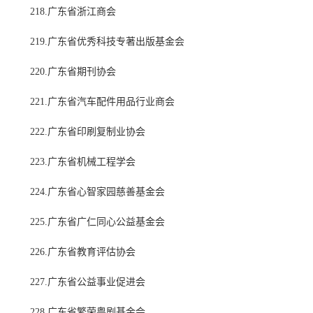
218.广东省浙江商会
219.广东省优秀科技专著出版基金会
220.广东省期刊协会
221.广东省汽车配件用品行业商会
222.广东省印刷复制业协会
223.广东省机械工程学会
224.广东省心智家园慈善基金会
225.广东省广仁同心公益基金会
226.广东省教育评估协会
227.广东省公益事业促进会
228.广东省繁荣粤剧基金会