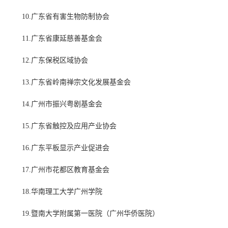
10.广东省有害生物防制协会
11.广东省康延慈善基金会
12.广东保税区域协会
13.广东省岭南禅宗文化发展基金会
14.广州市振兴粤剧基金会
15.广东省触控及应用产业协会
16.广东平板显示产业促进会
17.广州市花都区教育基金会
18.华南理工大学广州学院
19.暨南大学附属第一医院（广州华侨医院）