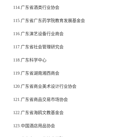
114.广东省酒类行业协会
115.广东省广东药学院教育发展基金会
116.广东演艺设备行业商会
117.广东省社会管理研究会
118.广东科学中心
119.广东省湖南湘西商会
120.广东省商业美术设计行业协会
121.广东省商品交易市场协会
122.广东省海鸥文教基金会
123.中国酒店用品协会