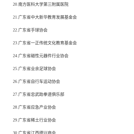
20.南方医科大学第三附属医院
21.广东省中大新华教育发展基金会
22.广东省手球协会
23.广东省一正传统文化教育基金会
24.广东省磁性元器件行业协会
25.广东省业余足球协会
26.广东省自行车运动协会
27.广东省忠武跆拳道俱乐部
28.广东省应急产业协会
29.广东省稀土行业协会
30.广东省江西德兴商会