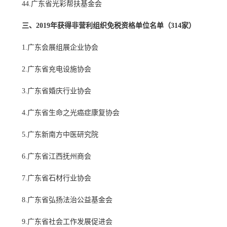
44.广东省光彩帮扶基金会
三、2019年获得非营利组织免税资格单位名单（314家）
1.广东会展组展企业协会
2.广东省充电设施协会
3.广东省婚庆行业协会
4.广东省生命之光癌症康复协会
5.广东新南方中医研究院
6.广东省江西抚州商会
7.广东省石材行业协会
8.广东省弘扬法治公益基金会
9.广东省社会工作发展促进会