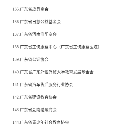
135.广东省皮具商会
136.广东省日慈公益基金会
137.广东省河南淮阳商会
138.广东省工伤康复中心（广东省工伤康复医院）
139.广东省公证协会
140.广东省广东外语外贸大学教育发展基金会
141.广东省汽车售后服务行业协会
142.广东省建设教育协会
143.广东省湖南醴陵商会
144.广东省青少年社会教育协会