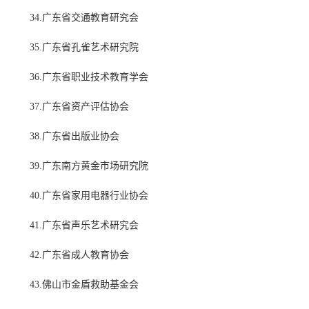
34.广东省交通教育研究会
35.广东省孔雀艺术研究院
36.广东省职业技术教育学会
37.广东省资产评估协会
38.广东省出版业协会
39.广东南方黄金市场研究院
40.广东省家用电器行业协会
41.广东省声乐艺术研究会
42.广东省成人教育协会
43.佛山市金盾救助基金会