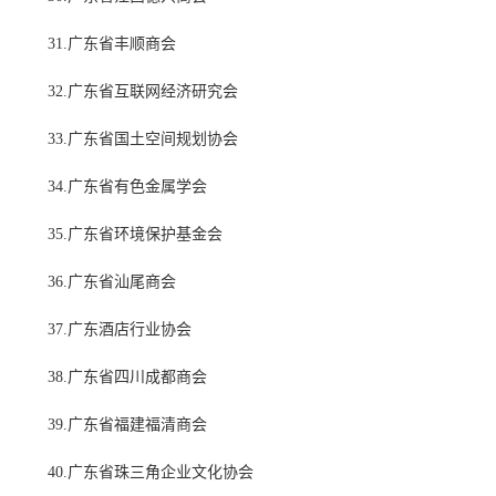
31.广东省丰顺商会
32.广东省互联网经济研究会
33.广东省国土空间规划协会
34.广东省有色金属学会
35.广东省环境保护基金会
36.广东省汕尾商会
37.广东酒店行业协会
38.广东省四川成都商会
39.广东省福建福清商会
40.广东省珠三角企业文化协会