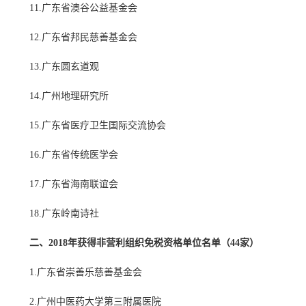
11.广东省澳谷公益基金会
12.广东省邦民慈善基金会
13.广东圆玄道观
14.广州地理研究所
15.广东省医疗卫生国际交流协会
16.广东省传统医学会
17.广东省海南联谊会
18.广东岭南诗社
二、2018年获得非营利组织免税资格单位名单（44家）
1.广东省崇善乐慈善基金会
2.广州中医药大学第三附属医院