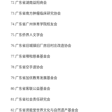
72.广东省湖南益阳商会
73.广东省南方肿瘤临床研究协会
74.广东省广州体育学院校友会
75.广东侨界人文学会
76.广东省旧城镇旧厂房旧村庄改造协会
77.广东省噢啦慈善基金会
78.广东省空手道协会
79.广东省加优教育发展基金会
80.广东省客联公益基金会
81.广东省社会责任研究会
82.广东省贤能堂世界文化与自然遗产基金会