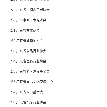
229.广东省巾帼志愿者协会
230.广东京剧艺术促进会
231.广东省甘肃商会
232.广东省营销师协会
233.广东省食品行业协会
234.广东省医药行业协会
235.广东省老区建设基金会
236.广东省国际文化交流中心
237.广东省人口基金会
238.广东省汽车行业协会