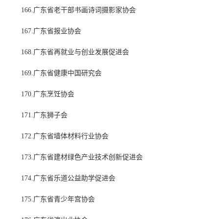
166.广东省老干部书画诗词摄影家协会
167.广东省报业协会
168.广东省再就业与创业发展促进会
169.广东省健康中国研究会
170.广东烹饪协会
171.广东狮子会
172.广东省墙体材料行业协会
173.广东省建材绿色产业技术创新促进会
174.广东省乐道公益助学促进会
175.广东省青少年宫协会