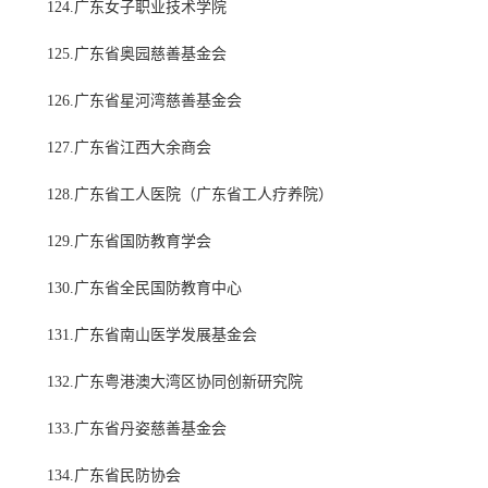
124.广东女子职业技术学院
125.广东省奥园慈善基金会
126.广东省星河湾慈善基金会
127.广东省江西大余商会
128.广东省工人医院（广东省工人疗养院）
129.广东省国防教育学会
130.广东省全民国防教育中心
131.广东省南山医学发展基金会
132.广东粤港澳大湾区协同创新研究院
133.广东省丹姿慈善基金会
134.广东省民防协会