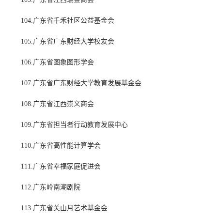
104.广东省千禾社区公益基金会
105.广东省广东财经大学校友会
106.广东省图象图形学会
107.广东省广东财经大学教育发展基金会
108.广东省江西崇义商会
109.广东省担当者行动教育发展中心
110.广东省高性能计算学会
111.广东省幸福家庭促进会
112.广东岭南潮剧院
113.广东省关山月艺术基金会