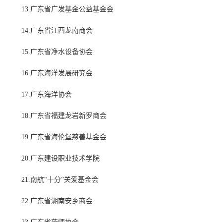
13.广东省广发基金公益基金会
14.广东省江西龙南商会
15.广东省净水设备协会
16.广东海洋发展研究会
17.广东海洋协会
18.广东省福建龙岩新罗商会
19.广东省海伦堡慈善基金会
20.广东建设职业技术学院
21.南航“十分”关爱基金会
22.广东省湖南安乡商会