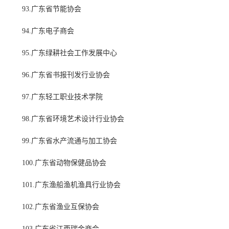
93.广东省节能协会
94.广东电子商会
95.广东绿耕社会工作发展中心
96.广东省书报刊发行业协会
97.广东轻工职业技术学院
98.广东省环境艺术设计行业协会
99.广东省水产流通与加工协会
100.广东省动物保健品协会
101.广东渔船渔机渔具行业协会
102.广东省渔业互保协会
103.广东省江西瑞金商会