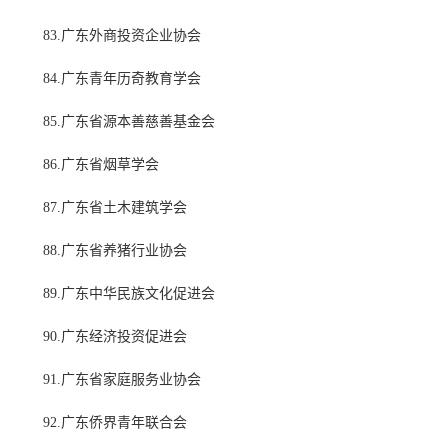
83.广东外商投资企业协会
84.广东青年历奇教育学会
85.广东省源本善慈善基金会
86.广东省烟草学会
87.广东省土木建筑学会
88.广东省养猪行业协会
89.广东中华民族文化促进会
90.广东经济投资促进会
91.广东省家庭服务业协会
92.广东侨界青年联合会