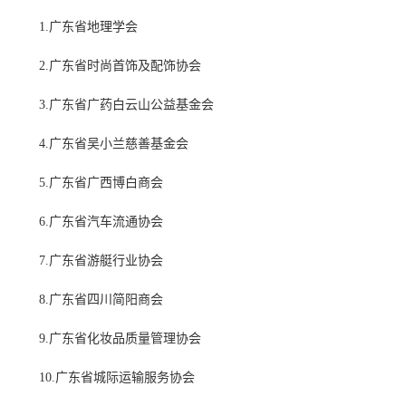
1.广东省地理学会
2.广东省时尚首饰及配饰协会
3.广东省广药白云山公益基金会
4.广东省吴小兰慈善基金会
5.广东省广西博白商会
6.广东省汽车流通协会
7.广东省游艇行业协会
8.广东省四川简阳商会
9.广东省化妆品质量管理协会
10.广东省城际运输服务协会