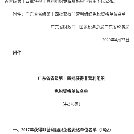
省省级第十四批获得非营利组织免税资格单位名单予以公布。
附件：广东省省级第十四批获得非营利组织免税资格单位名单
广东省财政厅 国家税务总局广东省税务局
2020年4月27日
附件
广东省省级第十四批获得非营利组织
免税资格单位名单
（共376家）
一、2017年获得非营利组织免税资格单位名单（18家）