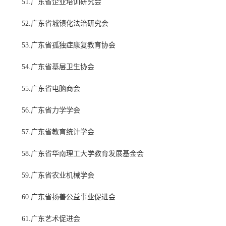
51.广东省企业培训研究会
52.广东省城镇化法治研究会
53.广东省孤独症康复教育协会
54.广东省基层卫生协会
55.广东省电脑商会
56.广东省力学学会
57.广东省教育统计学会
58.广东省华南理工大学教育发展基金会
59.广东省农业机械学会
60.广东省扬善公益事业促进会
61.广东艺术促进会