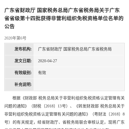
广东省财政厅 国家税务总局广东省税务局关于广东
省省级第十四批获得非营利组织免税资格单位名单的
公告
2020年第6号
发布机构:
广东省财政厅 国家税务总局广东省税务局
发文日期:
2020-04-27
有效级别:
有效
补充说明:
根据《财政部 税务总局关于非营利组织免税资格认定管理有关
问题的通知》（财税〔2018〕13号）、《转发财政部 税务总局关于
非营利组织免税资格认定管理有关问题的通知》（粤财法〔2018〕8
号）的有关规定，经省财政厅、省税务局联合审核认定，现将广东