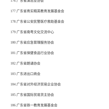
176.广东省演出业协会
177.广东省育实精英教育发展基金会
178.广东省公安民警医疗救助基金会
179.广东省南粤文化交流中心
180.广东省应急管理服务协会
181.广东省保健食品行业协会
182.广东省朗诵协会
183.广东进出口商会
184.广东省对外经济贸易企业协会
185.广东省国际贸易货主协会
186.广东省铁一教育发展基金会