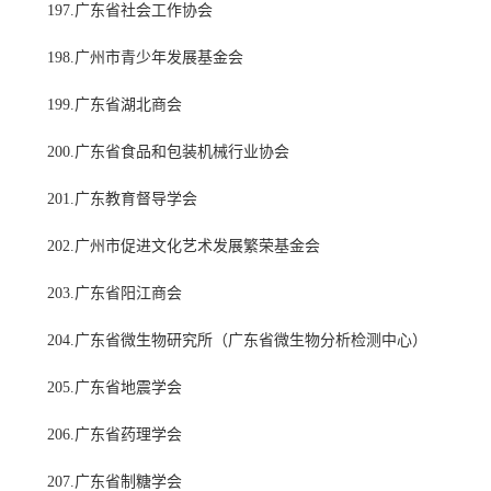
197.广东省社会工作协会
198.广州市青少年发展基金会
199.广东省湖北商会
200.广东省食品和包装机械行业协会
201.广东教育督导学会
202.广州市促进文化艺术发展繁荣基金会
203.广东省阳江商会
204.广东省微生物研究所（广东省微生物分析检测中心）
205.广东省地震学会
206.广东省药理学会
207.广东省制糖学会