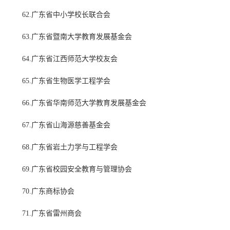
62.广东省中小学校长联合会
63.广东省暨南大学教育发展基金会
64.广东省江西师范大学校友会
65.广东省生物医学工程学会
66.广东省华南师范大学教育发展基金会
67.广东省山海源慈善基金会
68.广东省岩土力学与工程学会
69.广东省校园安全教育与管理协会
70.广东商标协会
71.广东省雷州商会