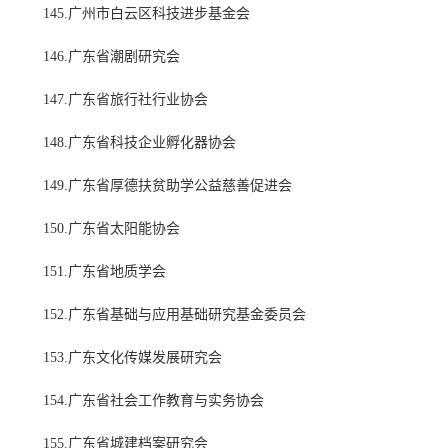
145.广州市白云区科技进步基金会
146.广东省潮剧研究会
147.广东省旅行社行业协会
148.广东省科技企业孵化器协会
149.广东省厚德扶贫助学公益慈善促进会
150.广东省太阳能协会
151.广东省地质学会
152.广东省基础与应用基础研究基金委员会
153.广东文化传媒发展研究会
154.广东省社会工作教育与实务协会
155.广东省城建档案研究会