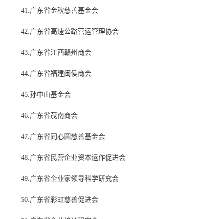
41.广东省金秋慈善基金会
42.广东省高速公路营运管理协会
43.广东省江西赣州商会
44.广东省福建闽侯商会
45.孙中山基金会
46.广东省茂南商会
47.广东省同心圆慈善基金会
48.广东省民营企业资本运作促进会
49.广东省企业家领导科学研究会
50.广东省彩虹慈善促进会