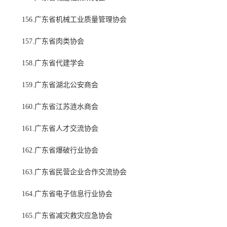
156.广东省机械工业质量管理协会
157.广东省肉类协会
158.广东省代建学会
159.广东省湖北公安商会
160.广东省江苏涟水商会
161.广东省人才交流协会
162.广东省爆破行业协会
163.广东省民营企业合作交流协会
164.广东省电子信息行业协会
165.广东省减灾救灾应急协会