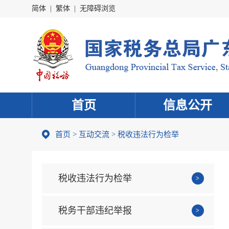
简体
|
繁体
|
无障碍浏览
首页
信息公开
首页
>
互动交流
>
税收违法行为检举
税收违法行为检举
税务干部违纪举报