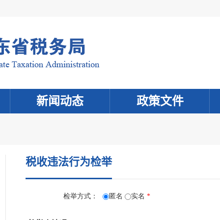
新闻动态
政策文件
税收违法行为检举