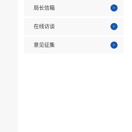
局长信箱
在线访谈
意见征集